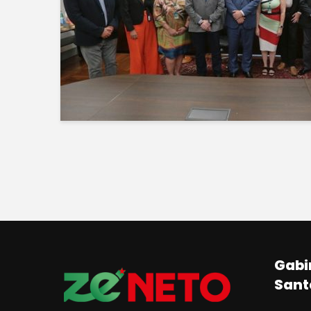
Gabi
Sant