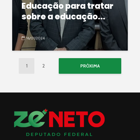
Educação para tratar
sobre a educação...
16/01/2024
1
2
PRÓXIMA