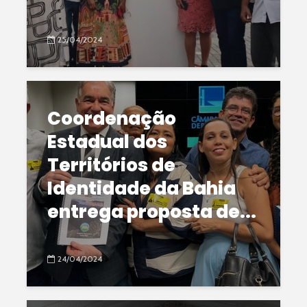
25/04/2024
Coordenação
Estadual dos
Territórios de
Identidade da Bahia
entrega proposta de...
24/04/2024