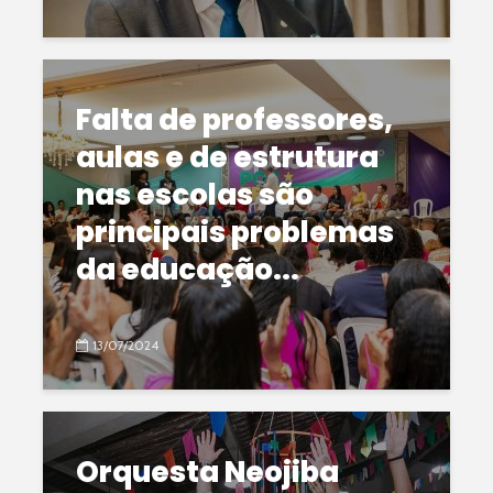
Falta de professores,
aulas e de estrutura
nas escolas são
principais problemas
da educação...
13/07/2024
Orquesta Neojiba