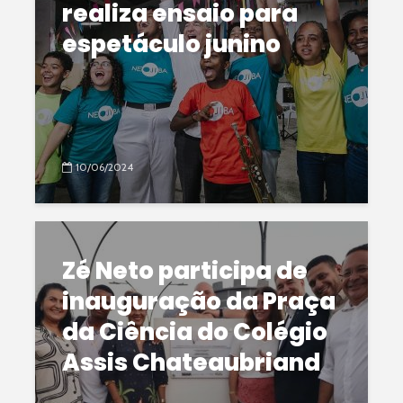
realiza ensaio para
espetáculo junino
10/06/2024
Zé Neto participa de
inauguração da Praça
da Ciência do Colégio
Assis Chateaubriand