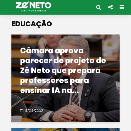
EDUCAÇÃO
Câmara aprova
parecer de projeto de
Zé Neto que prepara
professores para
ensinar IA na...
13/08/2025