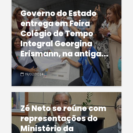
Governo do Estado
entrega em Feira
Colégio de Tempo
Integral Georgina
Erismann, na antiga...
19/02/2024
Zé Neto se reúne com
representações do
Ministério da