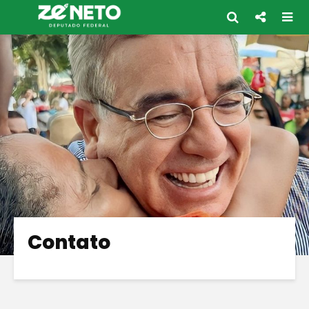
Contato