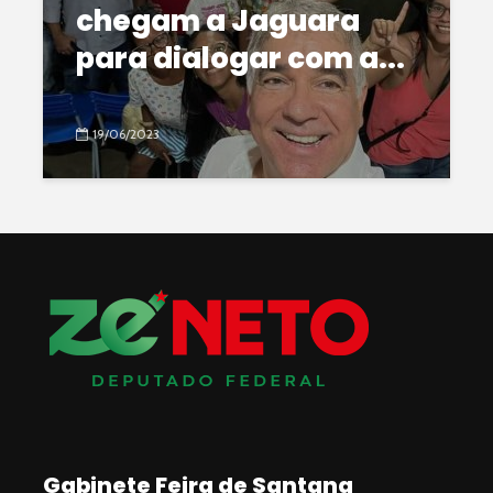
chegam a Jaguara
para dialogar com a...
19/06/2023
Gabinete Feira de Santana