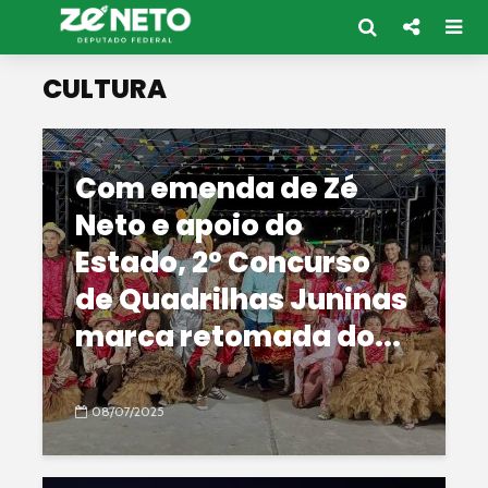
CULTURA
Com emenda de Zé
Neto e apoio do
Estado, 2° Concurso
de Quadrilhas Juninas
marca retomada do...
08/07/2025