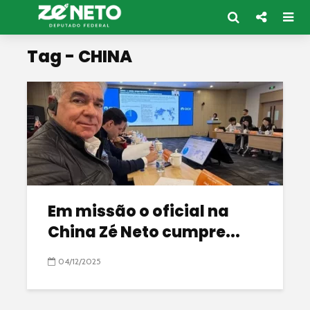
Tag - CHINA
Em missão o oficial na
China Zé Neto cumpre...
04/12/2025