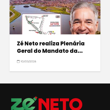
Zé Neto realiza Plenária
Geral do Mandato da...
10/03/2026