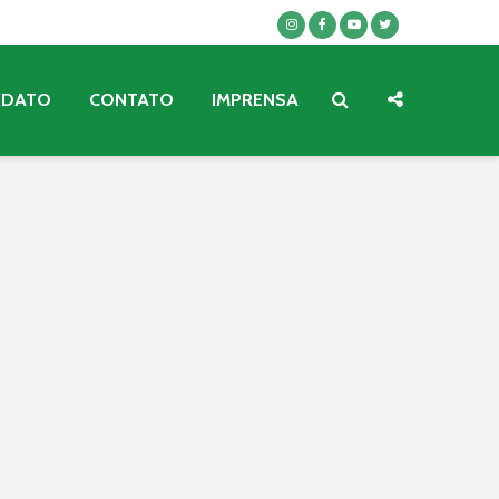
NDATO
CONTATO
IMPRENSA