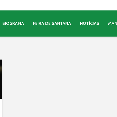
BIOGRAFIA
FEIRA DE SANTANA
NOTÍCIAS
MA