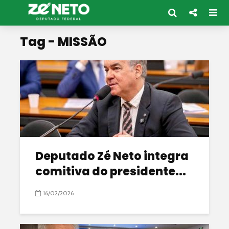
Tag - MISSÃO
Deputado Zé Neto integra
comitiva do presidente...
16/02/2026