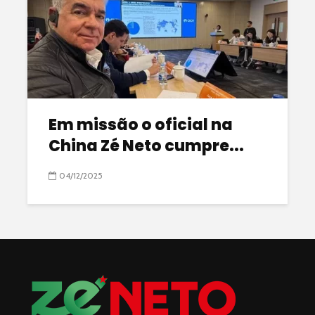
Em missão o oficial na
China Zé Neto cumpre...
04/12/2025