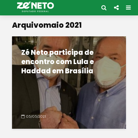
Arquivomaio 2021
Zé Neto participa de
encontro com Lula e
Haddad em Brasília
05/05/2021