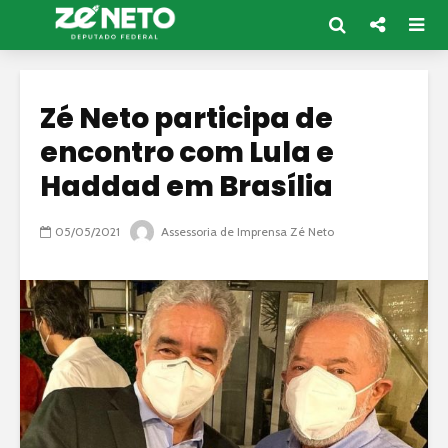
Zé Neto participa de
encontro com Lula e
Haddad em Brasília
05/05/2021
Assessoria de Imprensa Zé Neto