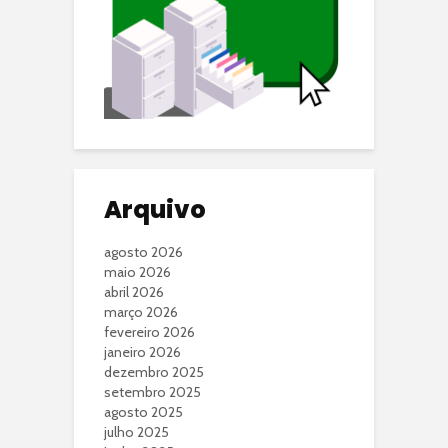
Arquivo
agosto 2026
maio 2026
abril 2026
março 2026
fevereiro 2026
janeiro 2026
dezembro 2025
setembro 2025
agosto 2025
julho 2025