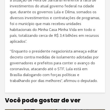
a situação de Feira de Santana referente à falta de
investimentos do atual governo federal na cidade
que, durante os governos Lula e Dilma, somados os
diversos investimentos e contratações de programas,
foi o município que mais recebeu unidades
habitacionais do Minha Casa Minha Vida em todo o
país, totalizando cerca de R$ 3,4 bilhões em recursos
aplicados”.
“Enquanto o presidente negacionista ameaça editar
decreto contra medidas de isolamento adotadas por
governadores e prefeitos para conter o avanço do
coronavírus, atacando até o STF, Lula está em
Brasília dialogando com forças políticas e
trabalhando por dias melhores“, afirmou o deputado.
Você pode gostar de ver