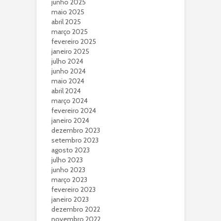
junho 2025
maio 2025
abril 2025
março 2025
fevereiro 2025
janeiro 2025
julho 2024
junho 2024
maio 2024
abril 2024
março 2024
fevereiro 2024
janeiro 2024
dezembro 2023
setembro 2023
agosto 2023
julho 2023
junho 2023
março 2023
fevereiro 2023
janeiro 2023
dezembro 2022
novembro 2022