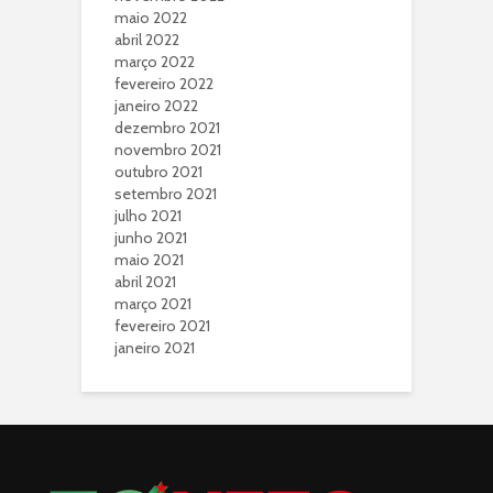
maio 2022
abril 2022
março 2022
fevereiro 2022
janeiro 2022
dezembro 2021
novembro 2021
outubro 2021
setembro 2021
julho 2021
junho 2021
maio 2021
abril 2021
março 2021
fevereiro 2021
janeiro 2021