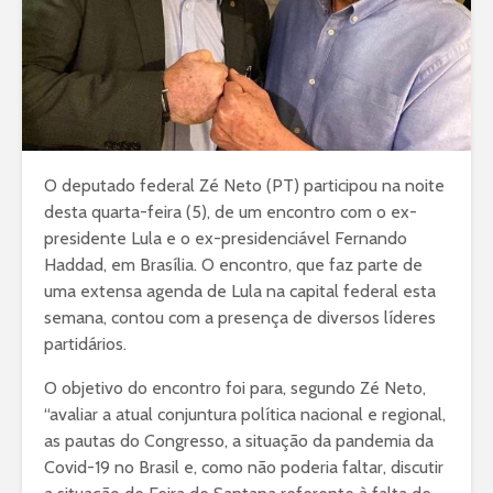
O deputado federal Zé Neto (PT) participou na noite
desta quarta-feira (5), de um encontro com o ex-
presidente Lula e o ex-presidenciável Fernando
Haddad, em Brasília. O encontro, que faz parte de
uma extensa agenda de Lula na capital federal esta
semana, contou com a presença de diversos líderes
partidários.
O objetivo do encontro foi para, segundo Zé Neto,
“avaliar a atual conjuntura política nacional e regional,
as pautas do Congresso, a situação da pandemia da
Covid-19 no Brasil e, como não poderia faltar, discutir