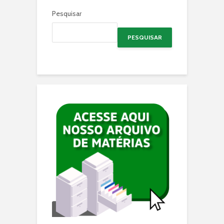
Pesquisar
PESQUISAR