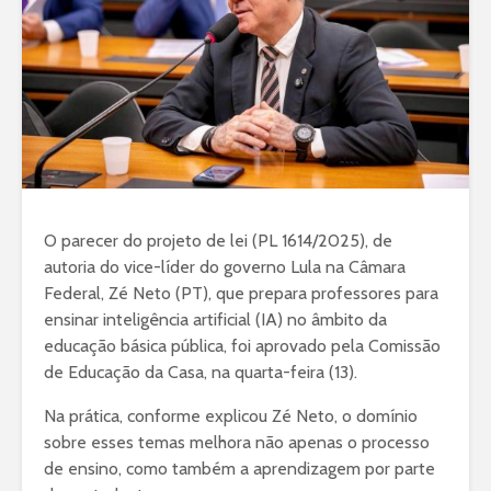
O parecer do projeto de lei (PL 1614/2025), de
autoria do vice-líder do governo Lula na Câmara
Federal, Zé Neto (PT), que prepara professores para
ensinar inteligência artificial (IA) no âmbito da
educação básica pública, foi aprovado pela Comissão
de Educação da Casa, na quarta-feira (13).
Na prática, conforme explicou Zé Neto, o domínio
sobre esses temas melhora não apenas o processo
de ensino, como também a aprendizagem por parte