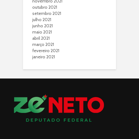
novembro 2021
outubro 2021
setembro 2021
julho 2021
junho 2021
maio 2021
abril 2021
março 2021
fevereiro 2021
janeiro 2021