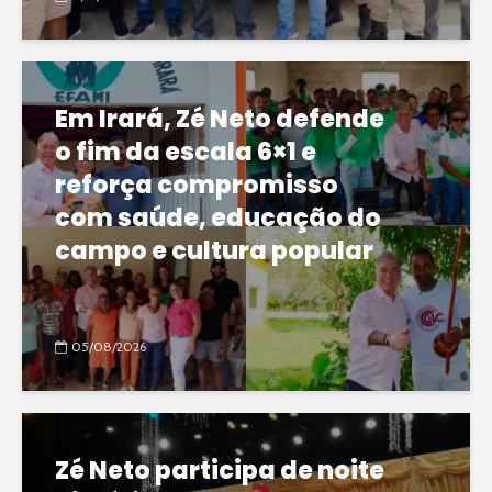
Em Irará, Zé Neto defende
o fim da escala 6×1 e
reforça compromisso
com saúde, educação do
campo e cultura popular
05/08/2026
Zé Neto participa de noite