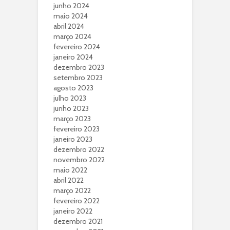
junho 2024
maio 2024
abril 2024
março 2024
fevereiro 2024
janeiro 2024
dezembro 2023
setembro 2023
agosto 2023
julho 2023
junho 2023
março 2023
fevereiro 2023
janeiro 2023
dezembro 2022
novembro 2022
maio 2022
abril 2022
março 2022
fevereiro 2022
janeiro 2022
dezembro 2021