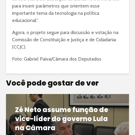
para inserir parâmetros que orientem esse
importante tema da tecnologia na política
educacional”.
Agora, o projeto segue para discussão e votação na
Comissão de Constituição e Justiça e de Cidadania
(CCJC).
Foto: Gabriel Paiva/Câmara dos Deputados
Você pode gostar de ver
Zé Neto assume função de
vice-líder do governo Lula
na Câmara