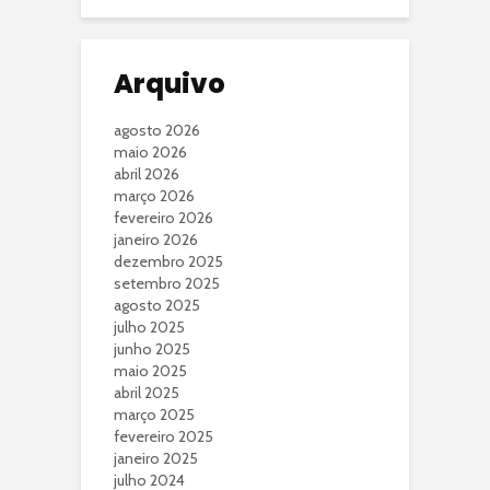
Arquivo
agosto 2026
maio 2026
abril 2026
março 2026
fevereiro 2026
janeiro 2026
dezembro 2025
setembro 2025
agosto 2025
julho 2025
junho 2025
maio 2025
abril 2025
março 2025
fevereiro 2025
janeiro 2025
julho 2024