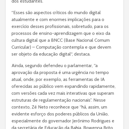
dos estudantes.
“Esses são aspectos críticos do mundo digital
atualmente e com enormes implicações para o
exercício desses profissionais, sobretudo, para os
processos de ensino-aprendizagem que o eixo da
cultura digital que a BNCC (Base Nacional Comum
Curricular) – Computação contempla e que devem
ser objeto da educação digital“, destaca.
Ainda, segundo defendeu o parlamentar, “a
aprovação da proposta é uma urgência no tempo
atual, onde, por exemplo, as ferramentas de IA
oferecidas ao público vem expandindo rapidamente,
com versões cada vez mais interativas que superam
estruturas de regulamentação nacionais”. Nesse
contexto, Zé Neto reconhece que “há, assim, um
evidente esforço dos poderes públicos da União,
especialmente do governador Jerônimo Rodrigues e
da secretária de Educação da Bahia, Rowenna Brito,