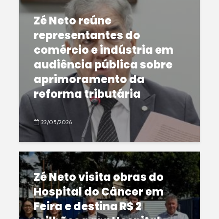
Zé Neto reúne
representantes do
comércio e indústria em
audiência pública sobre
aprimoramento da
reforma tributária
22/05/2026
Zé Neto visita obras do
Hospital do Câncer em
Feira e destina R$ 2