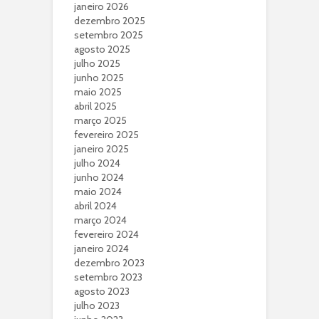
janeiro 2026
dezembro 2025
setembro 2025
agosto 2025
julho 2025
junho 2025
maio 2025
abril 2025
março 2025
fevereiro 2025
janeiro 2025
julho 2024
junho 2024
maio 2024
abril 2024
março 2024
fevereiro 2024
janeiro 2024
dezembro 2023
setembro 2023
agosto 2023
julho 2023