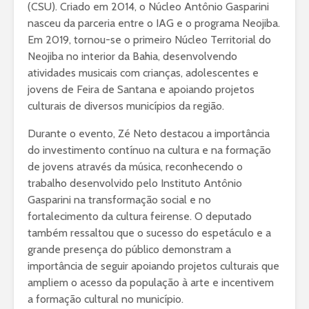
(CSU). Criado em 2014, o Núcleo Antônio Gasparini
nasceu da parceria entre o IAG e o programa Neojiba.
Em 2019, tornou-se o primeiro Núcleo Territorial do
Neojiba no interior da Bahia, desenvolvendo
atividades musicais com crianças, adolescentes e
jovens de Feira de Santana e apoiando projetos
culturais de diversos municípios da região.
Durante o evento, Zé Neto destacou a importância
do investimento contínuo na cultura e na formação
de jovens através da música, reconhecendo o
trabalho desenvolvido pelo Instituto Antônio
Gasparini na transformação social e no
fortalecimento da cultura feirense. O deputado
também ressaltou que o sucesso do espetáculo e a
grande presença do público demonstram a
importância de seguir apoiando projetos culturais que
ampliem o acesso da população à arte e incentivem
a formação cultural no município.