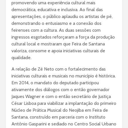
promovendo uma experiência cultural mais
democrática, educativa e inclusiva. Ao final das
apresentações, o público aplaudiu os artistas de pé,
demonstrando o entusiasmo e a conexão dos
feirenses com a cultura. As duas sessões com
ingressos esgotados reforçaram a força da produção
cultural local e mostraram que Feira de Santana
valoriza, consome e apoia iniciativas culturais de
qualidade.
A relação de Zé Neto com o fortalecimento das
iniciativas culturais e musicais no município é histórica.
Em 2014, o mandato do deputado participou
ativamente dos diálogos com o então governador
Jaques Wagner e com o então secretário de Justiça
César Lisboa para viabilizar a implantação do primeiro
Núcleo de Prática Musical do Neojiba em Feira de
Santana, construído em parceria com o Instituto
Antônio Gasparini e sediado no Centro Social Urbano