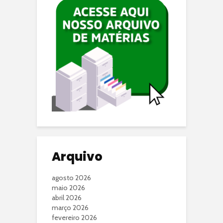
Arquivo
agosto 2026
maio 2026
abril 2026
março 2026
fevereiro 2026