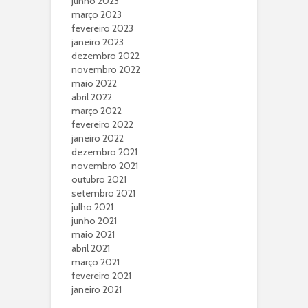
junho 2023
março 2023
fevereiro 2023
janeiro 2023
dezembro 2022
novembro 2022
maio 2022
abril 2022
março 2022
fevereiro 2022
janeiro 2022
dezembro 2021
novembro 2021
outubro 2021
setembro 2021
julho 2021
junho 2021
maio 2021
abril 2021
março 2021
fevereiro 2021
janeiro 2021