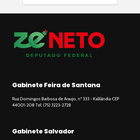
Gabinete Feira de Santana
Rua Domingos Barbosa de Araujo, nº 333 - Kalilândia CEP
44001-208 Tel: (75) 3223-2728
Gabinete Salvador