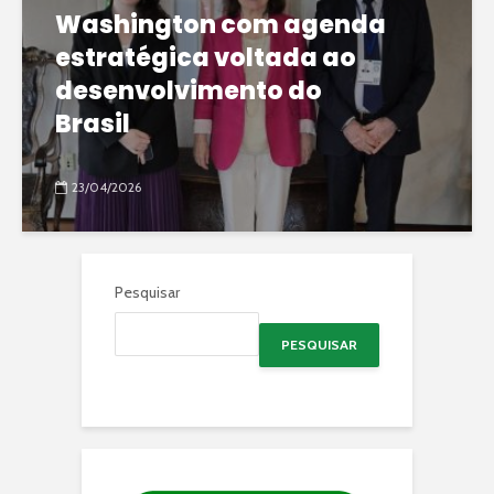
Washington com agenda
estratégica voltada ao
desenvolvimento do
Brasil
23/04/2026
Pesquisar
PESQUISAR