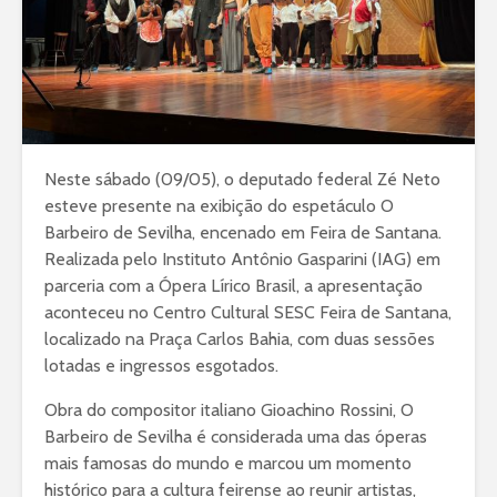
Neste sábado (09/05), o deputado federal Zé Neto
esteve presente na exibição do espetáculo O
Barbeiro de Sevilha, encenado em Feira de Santana.
Realizada pelo Instituto Antônio Gasparini (IAG) em
parceria com a Ópera Lírico Brasil, a apresentação
aconteceu no Centro Cultural SESC Feira de Santana,
localizado na Praça Carlos Bahia, com duas sessões
lotadas e ingressos esgotados.
Obra do compositor italiano Gioachino Rossini, O
Barbeiro de Sevilha é considerada uma das óperas
mais famosas do mundo e marcou um momento
histórico para a cultura feirense ao reunir artistas,