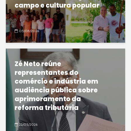
campo e cultura popular
05/08/2026
Zé Neto reúne
representantes do
comércio e indústria em
audiência pública sobre
aprimoramento da
reforma tributária
22/05/2026