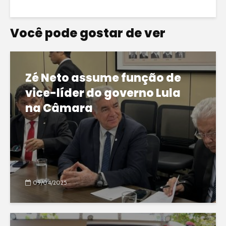
Você pode gostar de ver
Zé Neto assume função de
vice-líder do governo Lula
na Câmara
09/04/2025