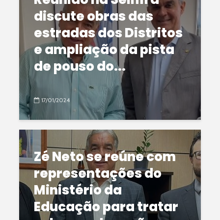
discute obras das
estradas dos Distritos
e ampliação da pista
de pouso do...
17/01/2024
Zé Neto se reúne com
representações do
Ministério da
Educação para tratar