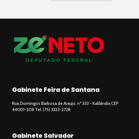
Gabinete Feira de Santana
Rua Domingos Barbosa de Araujo, nº 333 - Kalilândia CEP
44001-208 Tel: (75) 3223-2728
Gabinete Salvador