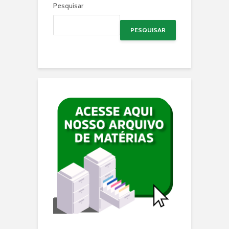
Pesquisar
PESQUISAR