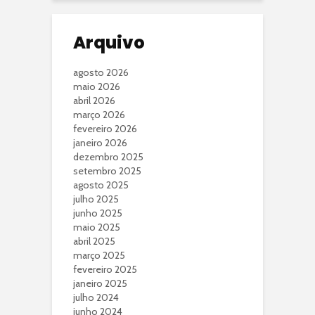
Arquivo
agosto 2026
maio 2026
abril 2026
março 2026
fevereiro 2026
janeiro 2026
dezembro 2025
setembro 2025
agosto 2025
julho 2025
junho 2025
maio 2025
abril 2025
março 2025
fevereiro 2025
janeiro 2025
julho 2024
junho 2024