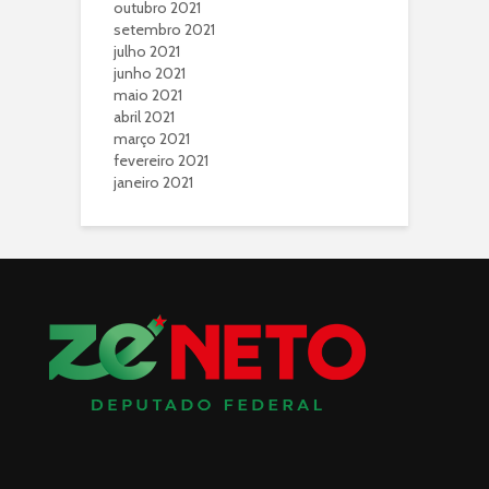
outubro 2021
setembro 2021
julho 2021
junho 2021
maio 2021
abril 2021
março 2021
fevereiro 2021
janeiro 2021