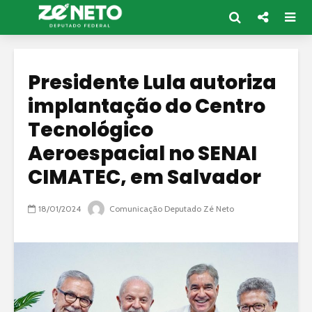
Presidente Lula autoriza
implantação do Centro
Tecnológico
Aeroespacial no SENAI
CIMATEC, em Salvador
18/01/2024
Comunicação Deputado Zé Neto