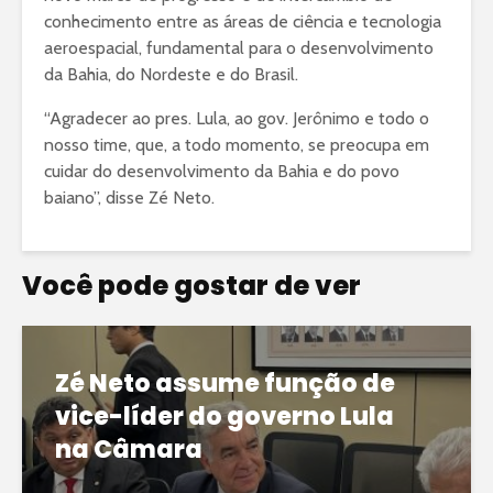
conhecimento entre as
áreas de ciência e tecnologia
aeroespacial, fundamental para o desenvolvimento
da Bahia, do Nordeste e do Brasil.
“Agradecer ao pres. Lula, ao gov. Jerônimo e todo o
nosso time, que, a todo momento, se preocupa em
cuidar do desenvolvimento da Bahia e do povo
baiano”, disse Zé Neto.
Você pode gostar de ver
Zé Neto assume função de
vice-líder do governo Lula
na Câmara