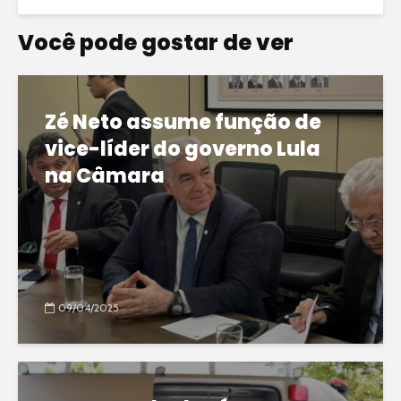
Você pode gostar de ver
Zé Neto assume função de
vice-líder do governo Lula
na Câmara
09/04/2025