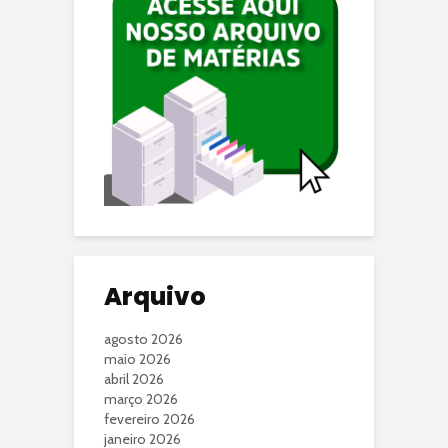
Arquivo
agosto 2026
maio 2026
abril 2026
março 2026
fevereiro 2026
janeiro 2026