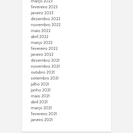
março 2023
fevereiro 2023
janeiro 2023
dezembro 2022
novembro 2022
maio 2022
abril 2022
março 2022
fevereiro 2022
janeiro 2022
dezembro 2021
novembro 2021
outubro 2021
setembro 2021
julho 2021
junho 2021
maio 2021
abril 2021
março 2021
fevereiro 2021
janeiro 2021