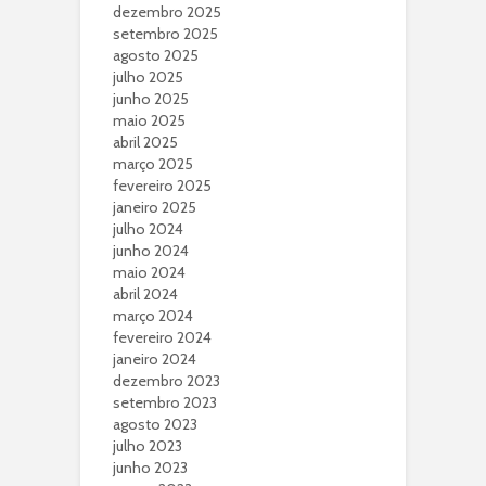
dezembro 2025
setembro 2025
agosto 2025
julho 2025
junho 2025
maio 2025
abril 2025
março 2025
fevereiro 2025
janeiro 2025
julho 2024
junho 2024
maio 2024
abril 2024
março 2024
fevereiro 2024
janeiro 2024
dezembro 2023
setembro 2023
agosto 2023
julho 2023
junho 2023