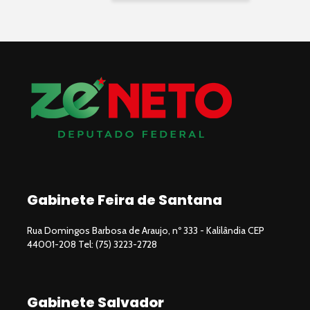
Gabinete Feira de Santana
Rua Domingos Barbosa de Araujo, nº 333 - Kalilândia CEP
44001-208 Tel: (75) 3223-2728
Gabinete Salvador