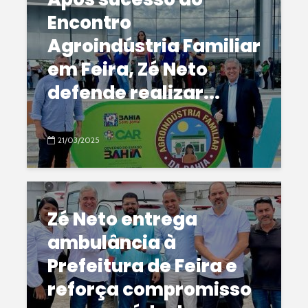
Encontro
Agroindústria Familiar
em Feira, Zé Neto
defende realizar...
21/03/2025
Zé Neto entrega
ambulância à
Prefeitura de Feira e
reforça compromisso