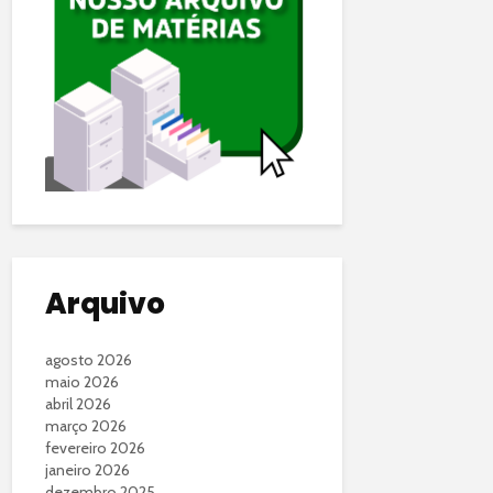
Arquivo
agosto 2026
maio 2026
abril 2026
março 2026
fevereiro 2026
janeiro 2026
dezembro 2025