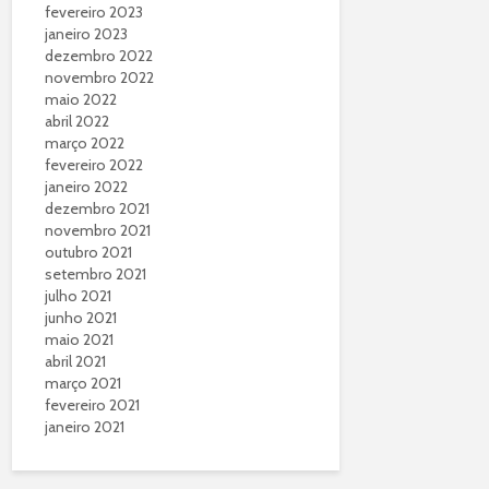
fevereiro 2023
janeiro 2023
dezembro 2022
novembro 2022
maio 2022
abril 2022
março 2022
fevereiro 2022
janeiro 2022
dezembro 2021
novembro 2021
outubro 2021
setembro 2021
julho 2021
junho 2021
maio 2021
abril 2021
março 2021
fevereiro 2021
janeiro 2021