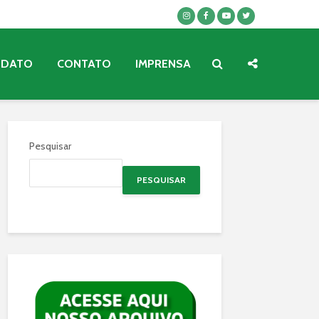
NDATO
CONTATO
IMPRENSA
Pesquisar
PESQUISAR