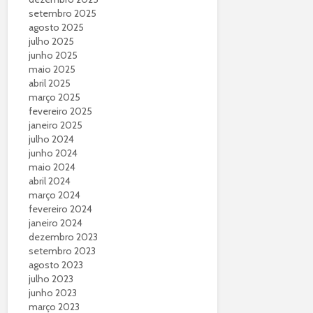
setembro 2025
agosto 2025
julho 2025
junho 2025
maio 2025
abril 2025
março 2025
fevereiro 2025
janeiro 2025
julho 2024
junho 2024
maio 2024
abril 2024
março 2024
fevereiro 2024
janeiro 2024
dezembro 2023
setembro 2023
agosto 2023
julho 2023
junho 2023
março 2023