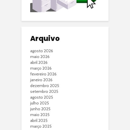
Arquivo
agosto 2026
maio 2026
abril 2026
março 2026
fevereiro 2026
janeiro 2026
dezembro 2025
setembro 2025
agosto 2025
julho 2025
junho 2025
maio 2025
abril 2025
março 2025