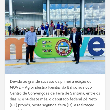
Devido ao grande sucesso da primeira edição do
MOVE – Agroindústria Familiar da Bahia, no novo
Centro de Convenções de Feira de Santana, entre os
dias 12 e 14 deste mês, o deputado federal Zé Neto
(PT) propôs, nesta segunda-feira (17), a realização