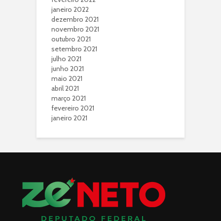
janeiro 2022
dezembro 2021
novembro 2021
outubro 2021
setembro 2021
julho 2021
junho 2021
maio 2021
abril 2021
março 2021
fevereiro 2021
janeiro 2021