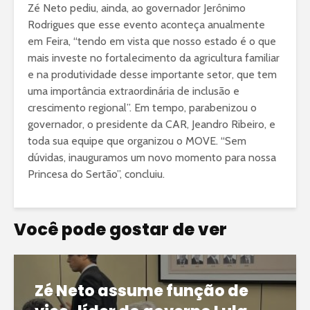
Zé Neto pediu, ainda, ao governador Jerônimo
Rodrigues que esse evento aconteça anualmente
em Feira, “tendo em vista que nosso estado é o que
mais investe no fortalecimento da agricultura familiar
e na produtividade desse importante setor, que tem
uma importância extraordinária de inclusão e
crescimento regional”. Em tempo, parabenizou o
governador, o presidente da CAR, Jeandro Ribeiro, e
toda sua equipe que organizou o MOVE. “Sem
dúvidas, inauguramos um novo momento para nossa
Princesa do Sertão”, concluiu.
Você pode gostar de ver
Zé Neto assume função de