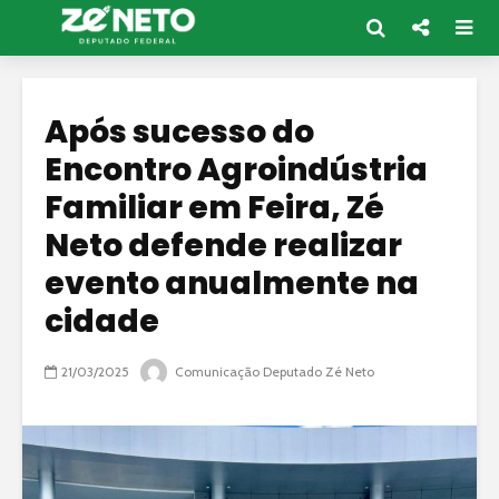
Após sucesso do
Encontro Agroindústria
Familiar em Feira, Zé
Neto defende realizar
evento anualmente na
cidade
21/03/2025
Comunicação Deputado Zé Neto