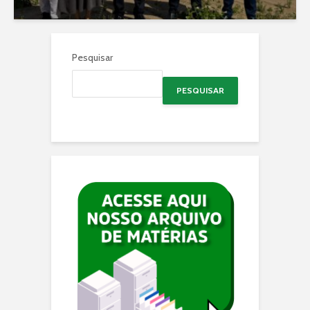
Pesquisar
PESQUISAR