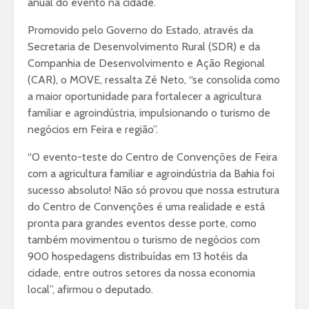
anual do evento na cidade.
Promovido pelo Governo do Estado, através da
Secretaria de Desenvolvimento Rural (SDR) e da
Companhia de Desenvolvimento e Ação Regional
(CAR), o MOVE, ressalta Zé Neto, “se consolida como
a maior oportunidade para fortalecer a agricultura
familiar e agroindústria, impulsionando o turismo de
negócios em Feira e região”.
“O evento-teste do Centro de Convenções de Feira
com a agricultura familiar e agroindústria da Bahia foi
sucesso absoluto! Não só provou que nossa estrutura
do Centro de Convenções é uma realidade e está
pronta para grandes eventos desse porte, como
também movimentou o turismo de negócios com
900 hospedagens distribuídas em 13 hotéis da
cidade, entre outros setores da nossa economia
local”, afirmou o deputado.