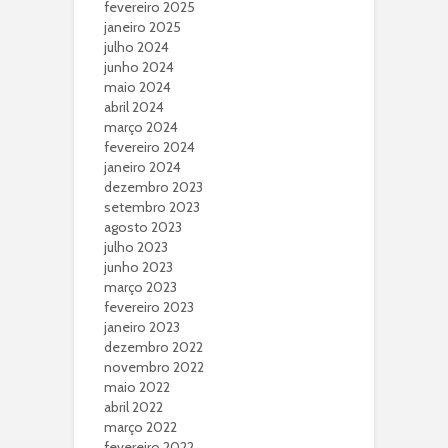
fevereiro 2025
janeiro 2025
julho 2024
junho 2024
maio 2024
abril 2024
março 2024
fevereiro 2024
janeiro 2024
dezembro 2023
setembro 2023
agosto 2023
julho 2023
junho 2023
março 2023
fevereiro 2023
janeiro 2023
dezembro 2022
novembro 2022
maio 2022
abril 2022
março 2022
fevereiro 2022