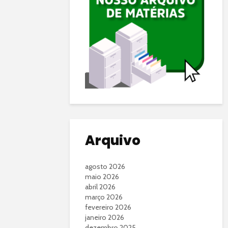
Arquivo
agosto 2026
maio 2026
abril 2026
março 2026
fevereiro 2026
janeiro 2026
dezembro 2025