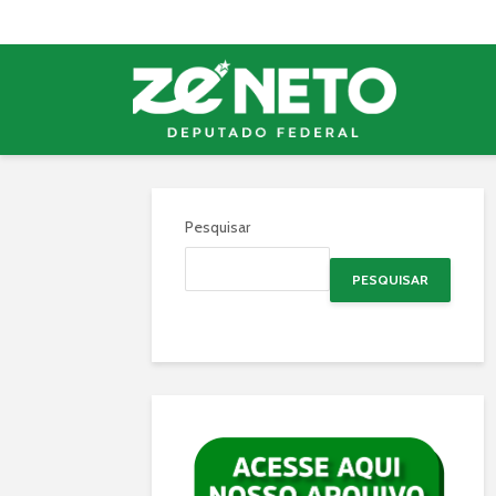
Pesquisar
PESQUISAR