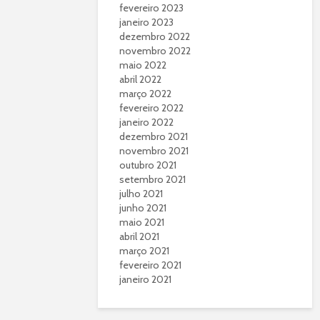
fevereiro 2023
janeiro 2023
dezembro 2022
novembro 2022
maio 2022
abril 2022
março 2022
fevereiro 2022
janeiro 2022
dezembro 2021
novembro 2021
outubro 2021
setembro 2021
julho 2021
junho 2021
maio 2021
abril 2021
março 2021
fevereiro 2021
janeiro 2021