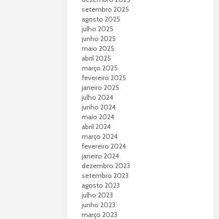
setembro 2025
agosto 2025
julho 2025
junho 2025
maio 2025
abril 2025
março 2025
fevereiro 2025
janeiro 2025
julho 2024
junho 2024
maio 2024
abril 2024
março 2024
fevereiro 2024
janeiro 2024
dezembro 2023
setembro 2023
agosto 2023
julho 2023
junho 2023
março 2023