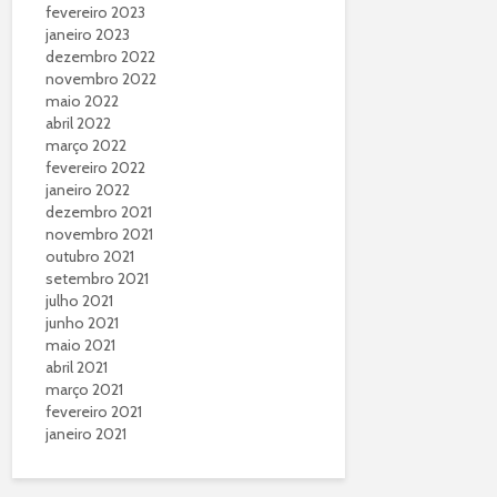
fevereiro 2023
janeiro 2023
dezembro 2022
novembro 2022
maio 2022
abril 2022
março 2022
fevereiro 2022
janeiro 2022
dezembro 2021
novembro 2021
outubro 2021
setembro 2021
julho 2021
junho 2021
maio 2021
abril 2021
março 2021
fevereiro 2021
janeiro 2021