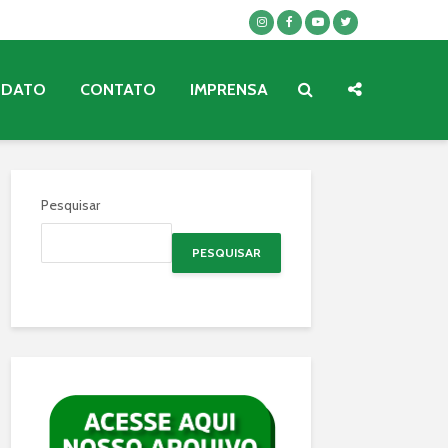
NDATO
CONTATO
IMPRENSA
Pesquisar
PESQUISAR