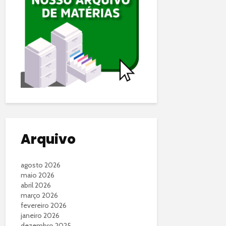
Arquivo
agosto 2026
maio 2026
abril 2026
março 2026
fevereiro 2026
janeiro 2026
dezembro 2025