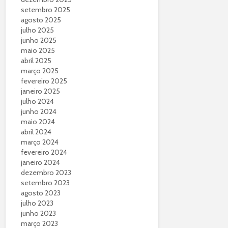
setembro 2025
agosto 2025
julho 2025
junho 2025
maio 2025
abril 2025
março 2025
fevereiro 2025
janeiro 2025
julho 2024
junho 2024
maio 2024
abril 2024
março 2024
fevereiro 2024
janeiro 2024
dezembro 2023
setembro 2023
agosto 2023
julho 2023
junho 2023
março 2023