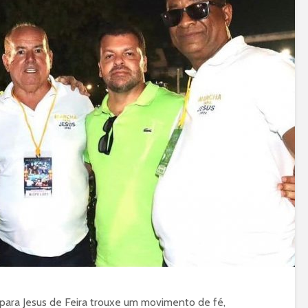
para Jesus de Feira trouxe um movimento de fé,