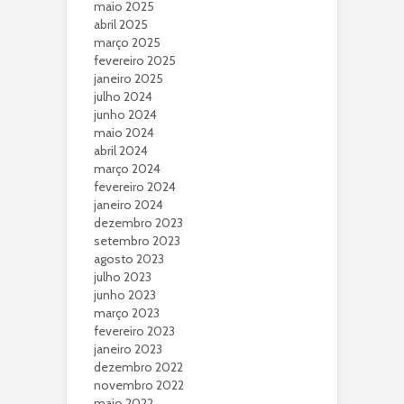
maio 2025
abril 2025
março 2025
fevereiro 2025
janeiro 2025
julho 2024
junho 2024
maio 2024
abril 2024
março 2024
fevereiro 2024
janeiro 2024
dezembro 2023
setembro 2023
agosto 2023
julho 2023
junho 2023
março 2023
fevereiro 2023
janeiro 2023
dezembro 2022
novembro 2022
maio 2022