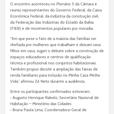
O encontro aconteceu no Plenário 5 da Câmara e
reuniu representantes do Governo Federal, da Caixa
Econômica Federal, da indústria da construção civil,
da Federação das Indústrias do Estado da Bahia
(FIEB) e de movimentos populares por moradia.
“Em que pese o fato de a maioria das famílias ser
chefiada por mulheres que trabalham e deixam seus
filhos em casa, sugeri o debate sobre a construção de
espaços educadores e centros de qualificação
técnica e profissional nos conjuntos habitacionais.
Também propus discutir a ampliação das faixas de
renda familiares para inclusão no Minha Casa Minha
Vida”, afirmou Zé Neto durante a audiência.
Entre os participantes confirmados estiveram:
• Augusto Henrique Rabelo, Secretário Nacional de
Habitação – Ministério das Cidades
• Bruna Paola Lima, Coordenadora-Geral de