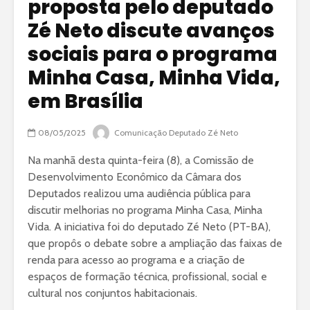
proposta pelo deputado
Zé Neto discute avanços
sociais para o programa
Minha Casa, Minha Vida,
em Brasília
08/05/2025
Comunicação Deputado Zé Neto
Na manhã desta quinta-feira (8), a Comissão de
Desenvolvimento Econômico da Câmara dos
Deputados realizou uma audiência pública para
discutir melhorias no programa Minha Casa, Minha
Vida. A iniciativa foi do deputado Zé Neto (PT-BA),
que propôs o debate sobre a ampliação das faixas de
renda para acesso ao programa e a criação de
espaços de formação técnica, profissional, social e
cultural nos conjuntos habitacionais.