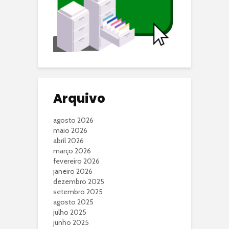
Arquivo
agosto 2026
maio 2026
abril 2026
março 2026
fevereiro 2026
janeiro 2026
dezembro 2025
setembro 2025
agosto 2025
julho 2025
junho 2025