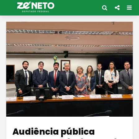
Audiência pública