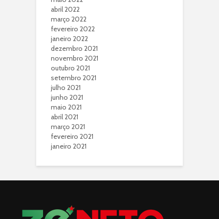
abril 2022
março 2022
fevereiro 2022
janeiro 2022
dezembro 2021
novembro 2021
outubro 2021
setembro 2021
julho 2021
junho 2021
maio 2021
abril 2021
março 2021
fevereiro 2021
janeiro 2021