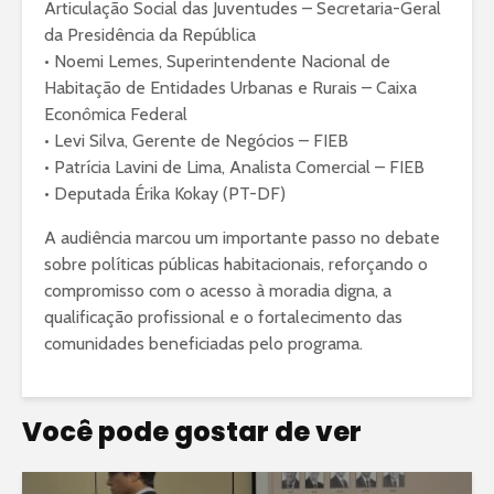
Articulação Social das Juventudes – Secretaria-Geral
da Presidência da República
• Noemi Lemes, Superintendente Nacional de
Habitação de Entidades Urbanas e Rurais – Caixa
Econômica Federal
• Levi Silva, Gerente de Negócios – FIEB
• Patrícia Lavini de Lima, Analista Comercial – FIEB
• Deputada Érika Kokay (PT-DF)
A audiência marcou um importante passo no debate
sobre políticas públicas habitacionais, reforçando o
compromisso com o acesso à moradia digna, a
qualificação profissional e o fortalecimento das
comunidades beneficiadas pelo programa.
Você pode gostar de ver