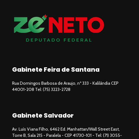
Gabinete Feira de Santana
Rua Domingos Barbosa de Araujo, nº 333 - Kalilândia CEP
44001-208 Tel: (75) 3223-2728
Gabinete Salvador
Av. Luís Viana Filho, 6462 Ed. Manhattan/Wall Street East,
Torre B, Sala 215 - Paralela - CEP 41730-101 - Tel: (71) 3055-