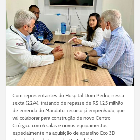
Com representantes do Hospital Dom Pedro, nessa
sexta (22/4), tratando de repasse de R$ 1,25 milhão
de emenda do Mandato, recurso já empenhado, que
vai colaborar para construção de novo Centro
Cirúrgico com 6 salas e novos equipamentos,
especialmente na aquisição de aparelho Eco 3D