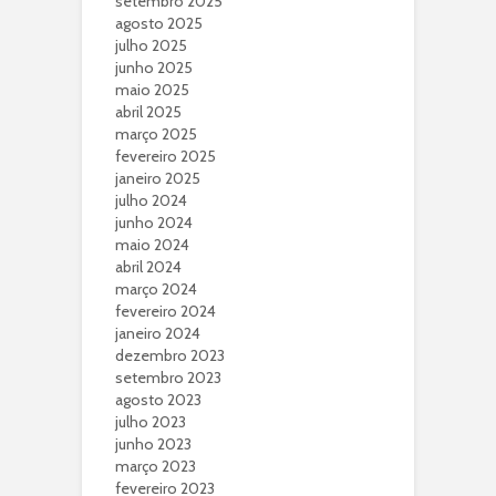
setembro 2025
agosto 2025
julho 2025
junho 2025
maio 2025
abril 2025
março 2025
fevereiro 2025
janeiro 2025
julho 2024
junho 2024
maio 2024
abril 2024
março 2024
fevereiro 2024
janeiro 2024
dezembro 2023
setembro 2023
agosto 2023
julho 2023
junho 2023
março 2023
fevereiro 2023