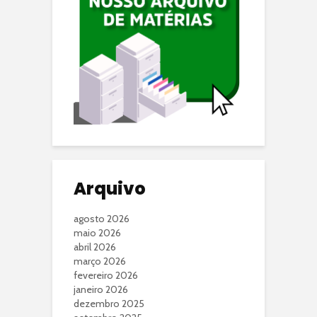
Arquivo
agosto 2026
maio 2026
abril 2026
março 2026
fevereiro 2026
janeiro 2026
dezembro 2025