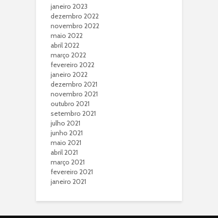
janeiro 2023
dezembro 2022
novembro 2022
maio 2022
abril 2022
março 2022
fevereiro 2022
janeiro 2022
dezembro 2021
novembro 2021
outubro 2021
setembro 2021
julho 2021
junho 2021
maio 2021
abril 2021
março 2021
fevereiro 2021
janeiro 2021