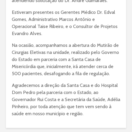
atendendo solicitação do Dr. André Guimarães.
Estiveram presentes os Gerentes Médico Dr. Edval
Gomes, Administrativo Marcos Antônio e
Operacional Taise Ribeiro, e o Consultor de Projetos
Evandro Alves.
Na ocasião, acompanhamos a abertura do Mutirão de
Cirurgias Eletivas na unidade, realizado pelo Governo
do Estado em parceria com a Santa Casa de
Misericórdia que, inicialmente, irá atender cerca de
500 pacientes, desafogando a fila de regulação.
Agradecemos a direção da Santa Casa e do Hospital
Dom Pedro pela parceria com o Estado, ao
Governador Rui Costa e a Secretária da Saúde, Adélia
Pinheiro, por toda atenção que tem vem sendo à
saúde em nosso município e região.