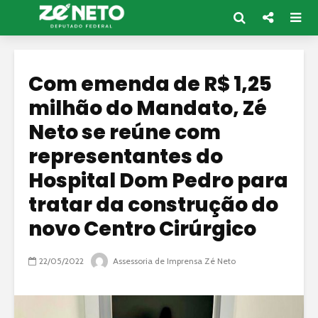
Com emenda de R$ 1,25
milhão do Mandato, Zé
Neto se reúne com
representantes do
Hospital Dom Pedro para
tratar da construção do
novo Centro Cirúrgico
22/05/2022
Assessoria de Imprensa Zé Neto