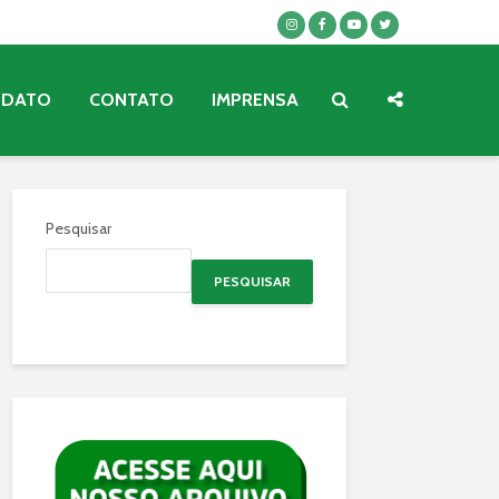
NDATO
CONTATO
IMPRENSA
Pesquisar
PESQUISAR