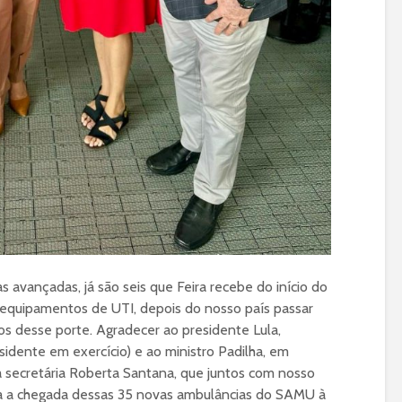
 avançadas, já são seis que Feira recebe do início do
 equipamentos de UTI, depois do nosso país passar
s desse porte. Agradecer ao presidente Lula,
sidente em exercício) e ao ministro Padilha, em
à secretária Roberta Santana, que juntos com nosso
 a chegada dessas 35 novas ambulâncias do SAMU à