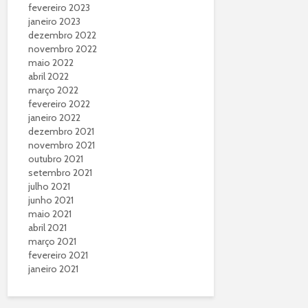
fevereiro 2023
janeiro 2023
dezembro 2022
novembro 2022
maio 2022
abril 2022
março 2022
fevereiro 2022
janeiro 2022
dezembro 2021
novembro 2021
outubro 2021
setembro 2021
julho 2021
junho 2021
maio 2021
abril 2021
março 2021
fevereiro 2021
janeiro 2021