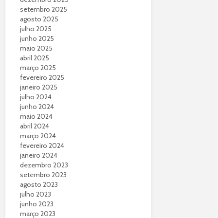
setembro 2025
agosto 2025
julho 2025
junho 2025
maio 2025
abril 2025
março 2025
fevereiro 2025
janeiro 2025
julho 2024
junho 2024
maio 2024
abril 2024
março 2024
fevereiro 2024
janeiro 2024
dezembro 2023
setembro 2023
agosto 2023
julho 2023
junho 2023
março 2023