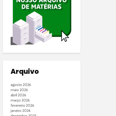
Arquivo
agosto 2026
maio 2026
abril 2026
março 2026
fevereiro 2026
janeiro 2026
dezembro 2025