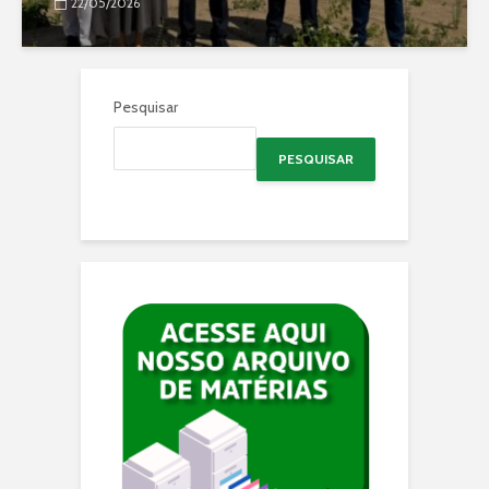
22/05/2026
Pesquisar
PESQUISAR