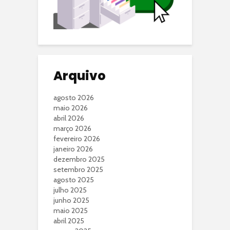
Arquivo
agosto 2026
maio 2026
abril 2026
março 2026
fevereiro 2026
janeiro 2026
dezembro 2025
setembro 2025
agosto 2025
julho 2025
junho 2025
maio 2025
abril 2025