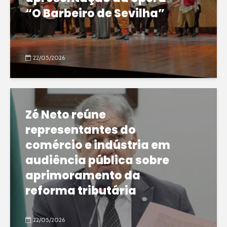
“O Barbeiro de Sevilha”
22/05/2026
Zé Neto reúne
representantes do
comércio e indústria em
audiência pública sobre
aprimoramento da
reforma tributária
22/05/2026