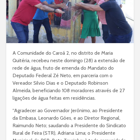
A Comunidade do Caroá 2, no distrito de Maria
Quitéria, recebeu neste domingo (28) a extensão de
rede de água, fruto de emenda do Mandato do
Deputado Federal Zé Neto, em parceria com o
Vereador Silvio Dias e o Deputado Robinson
Almeida, beneficiando 108 moradores através de 27
ligações de água feitas em residências.
“Agradecer ao Governador Jerônimo, ao Presidente
da Embasa, Leonardo Góes, e ao Diretor Regional,
Raimundo Neto; saudando a Presidente do Sindicato
Rural de Feira (STR), Adriana Lima; o Presidente