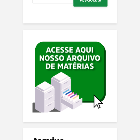
PESQUISAR