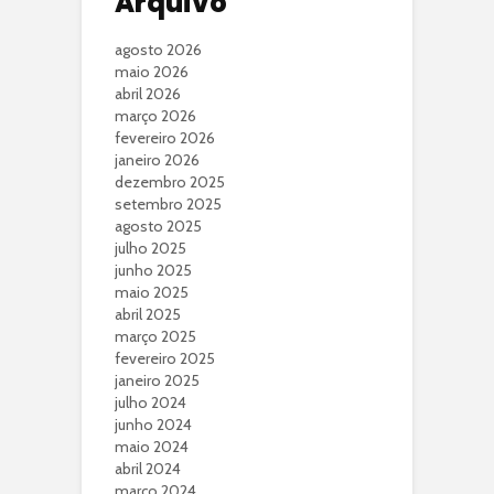
Arquivo
agosto 2026
maio 2026
abril 2026
março 2026
fevereiro 2026
janeiro 2026
dezembro 2025
setembro 2025
agosto 2025
julho 2025
junho 2025
maio 2025
abril 2025
março 2025
fevereiro 2025
janeiro 2025
julho 2024
junho 2024
maio 2024
abril 2024
março 2024