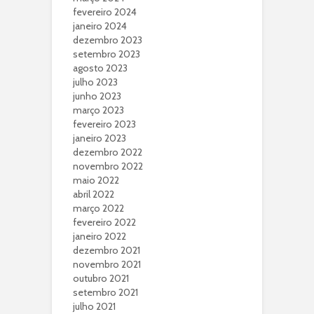
fevereiro 2024
janeiro 2024
dezembro 2023
setembro 2023
agosto 2023
julho 2023
junho 2023
março 2023
fevereiro 2023
janeiro 2023
dezembro 2022
novembro 2022
maio 2022
abril 2022
março 2022
fevereiro 2022
janeiro 2022
dezembro 2021
novembro 2021
outubro 2021
setembro 2021
julho 2021