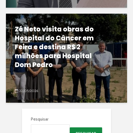
Zé Neto visita obras do
Hospital do Câncer em
Feira e destina R$ 2
milhões para Hospital
Dom Pedro
22/05/2026
Pesquisar