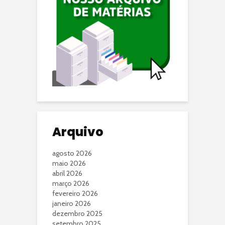
Arquivo
agosto 2026
maio 2026
abril 2026
março 2026
fevereiro 2026
janeiro 2026
dezembro 2025
setembro 2025