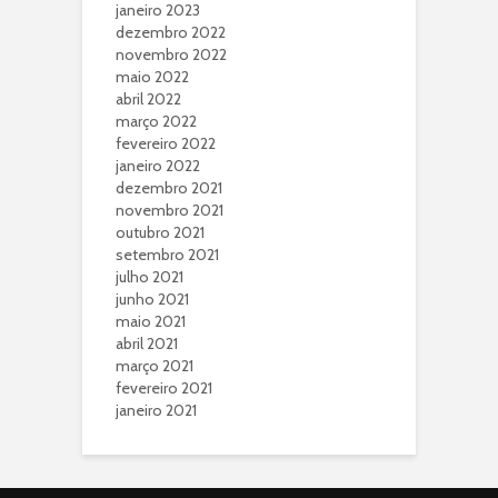
janeiro 2023
dezembro 2022
novembro 2022
maio 2022
abril 2022
março 2022
fevereiro 2022
janeiro 2022
dezembro 2021
novembro 2021
outubro 2021
setembro 2021
julho 2021
junho 2021
maio 2021
abril 2021
março 2021
fevereiro 2021
janeiro 2021