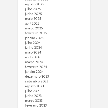
agosto 2025
julho 2025
junho 2025
maio 2025
abril 2025
março 2025
fevereiro 2025
janeiro 2025
julho 2024
junho 2024
maio 2024
abril 2024
março 2024
fevereiro 2024
janeiro 2024
dezembro 2023
setembro 2023
agosto 2023
julho 2023
junho 2023
março 2023
fevereiro 2023