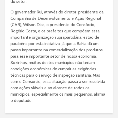
do setor.
O governador Rui, através do diretor-presidente da
Companhia de Desenvolvimento e Ação Regional
(CAR), Wilson Dias, o presidente do Consórcio,
Rogério Costa, e os prefeitos que compõem essa
importante organização suprapartidária, estão de
parabéns por esta iniciativa, já que a Bahia dá um
passo importante na comercialização dos produtos
para esse importante setor de nossa economia.
Sozinhos, muitos destes municípios não teriam
condições econômicas de cumprir as exigências
técnicas para o serviço de inspeção sanitária. Mas
com o Consórcio, essa situação passa a ser resolvida
com ações viáveis e ao alcance de todos os
municípios, especialmente os mais pequenos, afirma
o deputado.