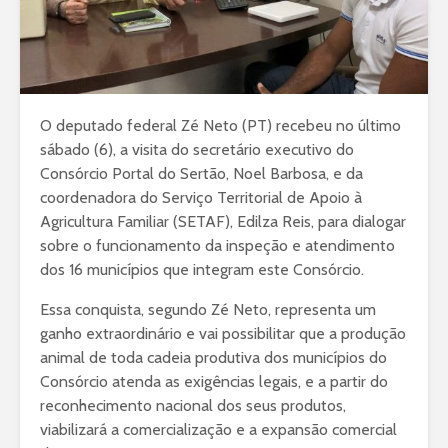
O deputado federal Zé Neto (PT) recebeu no último
sábado (6), a visita do secretário executivo do
Consórcio Portal do Sertão, Noel Barbosa, e da
coordenadora do Serviço Territorial de Apoio à
Agricultura Familiar (SETAF), Edilza Reis, para dialogar
sobre o funcionamento da inspeção e atendimento
dos 16 municípios que integram este Consórcio.
Essa conquista, segundo Zé Neto, representa um
ganho extraordinário e vai possibilitar que a produção
animal de toda cadeia produtiva dos municípios do
Consórcio atenda as exigências legais, e a partir do
reconhecimento nacional dos seus produtos,
viabilizará a comercialização e a expansão comercial