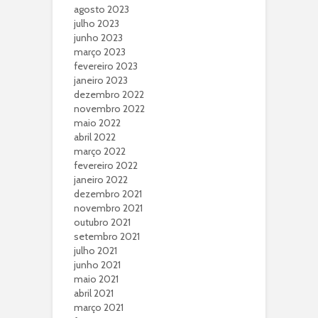
agosto 2023
julho 2023
junho 2023
março 2023
fevereiro 2023
janeiro 2023
dezembro 2022
novembro 2022
maio 2022
abril 2022
março 2022
fevereiro 2022
janeiro 2022
dezembro 2021
novembro 2021
outubro 2021
setembro 2021
julho 2021
junho 2021
maio 2021
abril 2021
março 2021