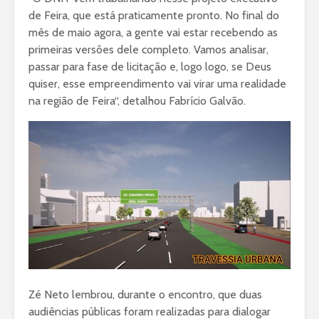
de Feira, que está praticamente pronto. No final do
mês de maio agora, a gente vai estar recebendo as
primeiras versões dele completo. Vamos analisar,
passar para fase de licitação e, logo logo, se Deus
quiser, esse empreendimento vai virar uma realidade
na região de Feira“, detalhou Fabrício Galvão.
Zé Neto lembrou, durante o encontro, que duas
audiências públicas foram realizadas para dialogar