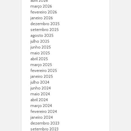
abril 2026
março 2026
fevereiro 2026
janeiro 2026
dezembro 2025
setembro 2025
agosto 2025
julho 2025
junho 2025
maio 2025
abril 2025
março 2025
fevereiro 2025
janeiro 2025
julho 2024
junho 2024
maio 2024
abril 2024
março 2024
fevereiro 2024
janeiro 2024
dezembro 2023
setembro 2023