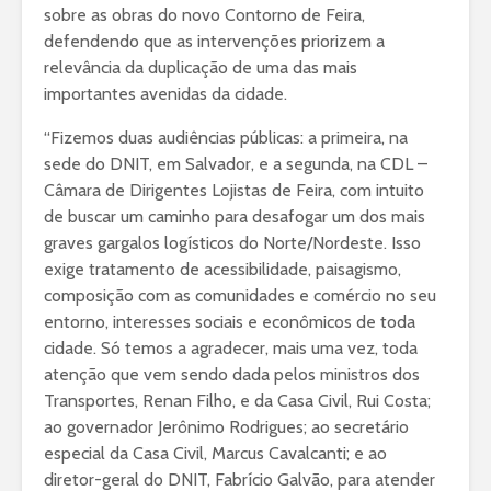
sobre as obras do novo Contorno de Feira,
defendendo que as intervenções priorizem a
relevância da duplicação de uma das mais
importantes avenidas da cidade.
“Fizemos duas audiências públicas: a primeira, na
sede do DNIT, em Salvador, e a segunda, na CDL –
Câmara de Dirigentes Lojistas de Feira, com intuito
de buscar um caminho para desafogar um dos mais
graves gargalos logísticos do Norte/Nordeste. Isso
exige tratamento de acessibilidade, paisagismo,
composição com as comunidades e comércio no seu
entorno, interesses sociais e econômicos de toda
cidade. Só temos a agradecer, mais uma vez, toda
atenção que vem sendo dada pelos ministros dos
Transportes, Renan Filho, e da Casa Civil, Rui Costa;
ao governador Jerônimo Rodrigues; ao secretário
especial da Casa Civil, Marcus Cavalcanti; e ao
diretor-geral do DNIT, Fabrício Galvão, para atender