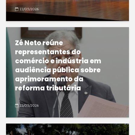
22/05/2026
Zé Neto reúne
representantes do
comércio e indústria em
audiência pública sobre
aprimoramento da
reforma tributária
22/05/2026