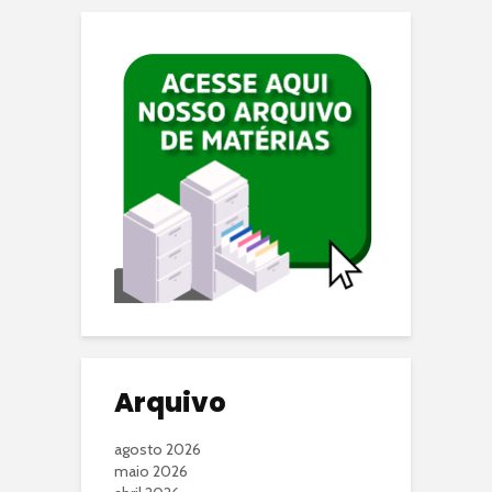
Arquivo
agosto 2026
maio 2026