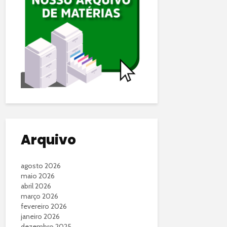
Arquivo
agosto 2026
maio 2026
abril 2026
março 2026
fevereiro 2026
janeiro 2026
dezembro 2025