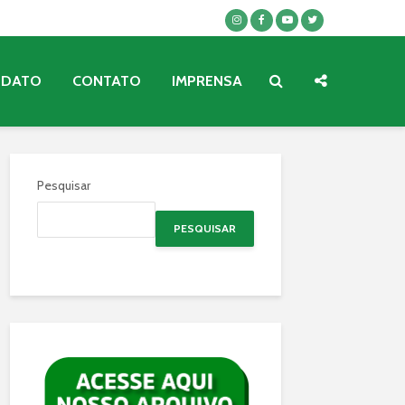
NDATO
CONTATO
IMPRENSA
Pesquisar
PESQUISAR