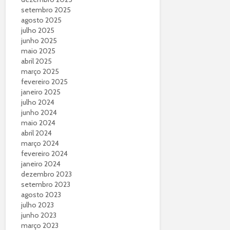
setembro 2025
agosto 2025
julho 2025
junho 2025
maio 2025
abril 2025
março 2025
fevereiro 2025
janeiro 2025
julho 2024
junho 2024
maio 2024
abril 2024
março 2024
fevereiro 2024
janeiro 2024
dezembro 2023
setembro 2023
agosto 2023
julho 2023
junho 2023
março 2023