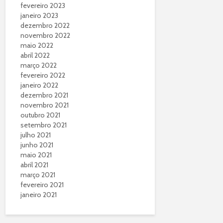
fevereiro 2023
janeiro 2023
dezembro 2022
novembro 2022
maio 2022
abril 2022
março 2022
fevereiro 2022
janeiro 2022
dezembro 2021
novembro 2021
outubro 2021
setembro 2021
julho 2021
junho 2021
maio 2021
abril 2021
março 2021
fevereiro 2021
janeiro 2021