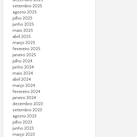
setembro 2025
agosto 2025
julho 2025
junho 2025
maio 2025
abril 2025
março 2025
fevereiro 2025
janeiro 2025
julho 2024
junho 2024
maio 2024
abril 2024
março 2024
fevereiro 2024
janeiro 2024
dezembro 2023
setembro 2023
agosto 2023
julho 2023
junho 2023
março 2023