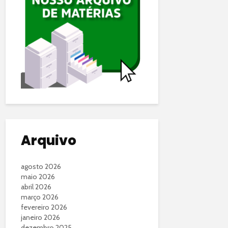
Arquivo
agosto 2026
maio 2026
abril 2026
março 2026
fevereiro 2026
janeiro 2026
dezembro 2025