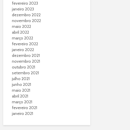
fevereiro 2023
janeiro 2023
dezembro 2022
novembro 2022
maio 2022
abril 2022
março 2022
fevereiro 2022
janeiro 2022
dezembro 2021
novembro 2021
outubro 2021
setembro 2021
julho 2021
junho 2021
maio 2021
abril 2021
março 2021
fevereiro 2021
janeiro 2021