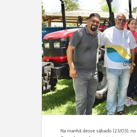
Na manhã desse sábado (23/03), no d