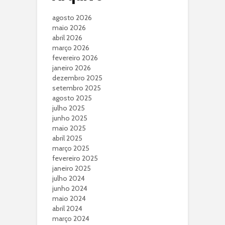
agosto 2026
maio 2026
abril 2026
março 2026
fevereiro 2026
janeiro 2026
dezembro 2025
setembro 2025
agosto 2025
julho 2025
junho 2025
maio 2025
abril 2025
março 2025
fevereiro 2025
janeiro 2025
julho 2024
junho 2024
maio 2024
abril 2024
março 2024