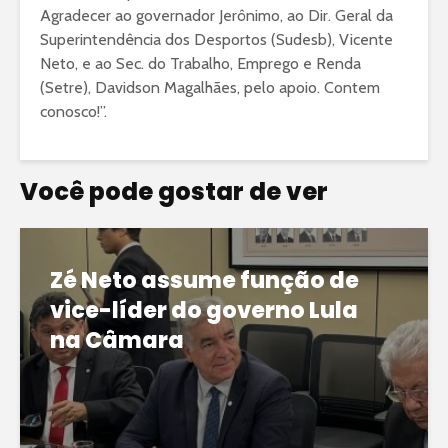
Agradecer ao governador Jerônimo, ao Dir. Geral da
Superintendência dos Desportos (Sudesb), Vicente
Neto, e ao Sec. do Trabalho, Emprego e Renda
(Setre), Davidson Magalhães, pelo apoio. Contem
conosco!”.
Você pode gostar de ver
Zé Neto assume função de
vice-líder do governo Lula
na Câmara