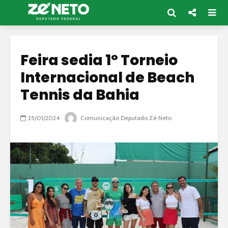
Feira sedia 1º Torneio
Internacional de Beach
Tennis da Bahia
25/01/2024
Comunicação Deputado Zé Neto