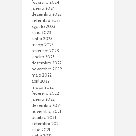
fevereiro 2024
janeiro 2024
dezembro 2023
setembro 2023
agosto 2023
julho 2023
junho 2023
março 2023
fevereiro 2023
janeiro 2023
dezembro 2022
novembro 2022
maio 2022
abril 2022
março 2022
fevereiro 2022
janeiro 2022
dezembro 2021
novembro 2021
outubro 2021
setembro 2021
julho 2021
junho 2021