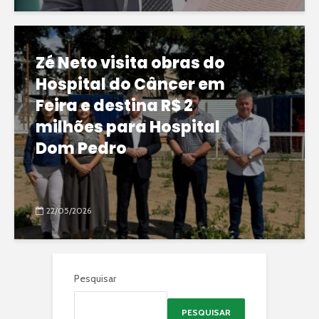
Zé Neto visita obras do
Hospital do Câncer em
Feira e destina R$ 2
milhões para Hospital
Dom Pedro
22/05/2026
Pesquisar
PESQUISAR