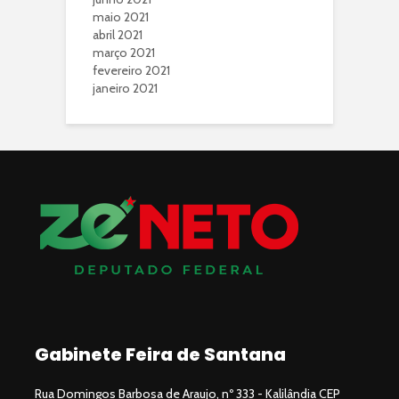
maio 2021
abril 2021
março 2021
fevereiro 2021
janeiro 2021
Gabinete Feira de Santana
Rua Domingos Barbosa de Araujo, nº 333 - Kalilândia CEP