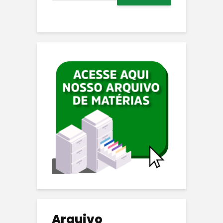
Arquivo