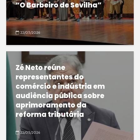
“O Barbeiro de Sevilha”
22/05/2026
Zé Neto reúne
representantes do
comércio e indústria em
audiência pública sobre
aprimoramento da
reforma tributária
22/05/2026