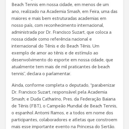
Beach Tennis em nossa cidade, em menos de um
ano, realizado na Academia Smash, em Feira, uma das
maiores e mais bem estruturadas academias em
nosso país, com reconhecimento internacional,
administrada por Dr. Francisco Suzart, que coloca a
nossa cidade como referência nacional e
internacional do Tênis e do Beach Tênis. Um
exemplo de amor ao tênis e de estímulo ao
desenvolvimento do esporte em nossa cidade, que
atualmente tem mais de mil praticantes de beach
tennis”, declara o parlamentar.
Ainda, conforme completa o deputado, “parabenizar
Dr. Francisco Suzart, responsável pela Academia
Smash; e Duda Catharino, Pres. da Federação Baiana
de Tênis (FBT), o Campeão Mundial de Beach Tennis,
o espanhol Antomi Ramos, e a todos em nome dos
participantes, colaboradores e atletas que constroem
mais esse importante evento na Princesa do Sertão.