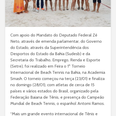
Com apoio do Mandato do Deputado Federal Zé
Neto, através de emenda parlamentar, do Governo
do Estado, através da Superintendência dos
Desportos do Estado da Bahia (Sudesb) e da
Secretaria do Trabalho, Emprego, Renda e Esporte
(Setre), foi realizado em Feira o 1º Torneio
Internacional de Beach Tennis na Bahia, na Academia
Smash. O torneio começou na terça (23/01) e finaliza
no domingo (28/01), com atletas de cerca de 15
países e vários estados do Brasil, organizado pela
Federação Baiana de Tênis, e presença do Campeão
Mundial de Beach Tennis, o espanhol Antomi Ramos.
“Mais um grande evento internacional de Tênis e