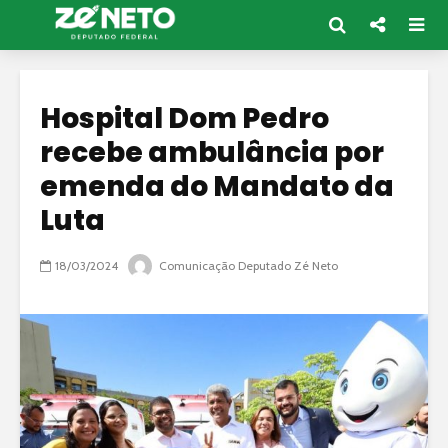
Hospital Dom Pedro
recebe ambulância por
emenda do Mandato da
Luta
18/03/2024
Comunicação Deputado Zé Neto