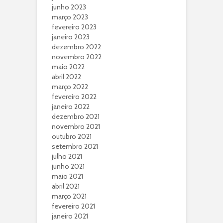
junho 2023
março 2023
fevereiro 2023
janeiro 2023
dezembro 2022
novembro 2022
maio 2022
abril 2022
março 2022
fevereiro 2022
janeiro 2022
dezembro 2021
novembro 2021
outubro 2021
setembro 2021
julho 2021
junho 2021
maio 2021
abril 2021
março 2021
fevereiro 2021
janeiro 2021