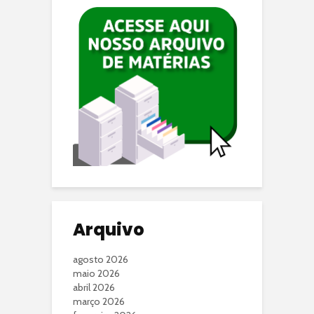
Arquivo
agosto 2026
maio 2026
abril 2026
março 2026