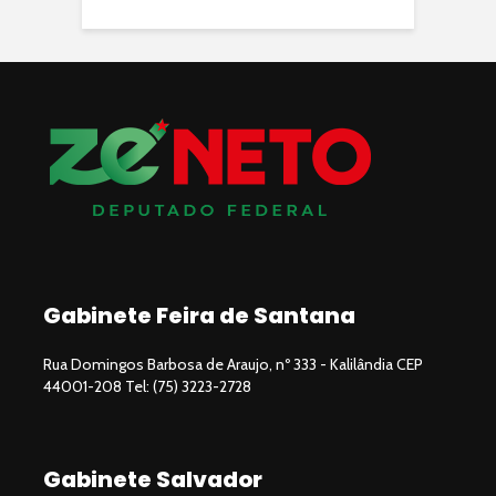
Gabinete Feira de Santana
Rua Domingos Barbosa de Araujo, nº 333 - Kalilândia CEP
44001-208 Tel: (75) 3223-2728
Gabinete Salvador