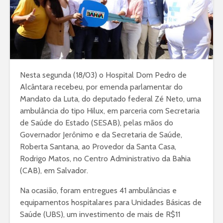
Nesta segunda (18/03) o Hospital Dom Pedro de
Alcântara recebeu, por emenda parlamentar do
Mandato da Luta, do deputado federal Zé Neto, uma
ambulância do tipo Hilux, em parceria com Secretaria
de Saúde do Estado (SESAB), pelas mãos do
Governador Jerônimo e da Secretaria de Saúde,
Roberta Santana, ao Provedor da Santa Casa,
Rodrigo Matos, no Centro Administrativo da Bahia
(CAB), em Salvador.
Na ocasião, foram entregues 41 ambulâncias e
equipamentos hospitalares para Unidades Básicas de
Saúde (UBS), um investimento de mais de R$11