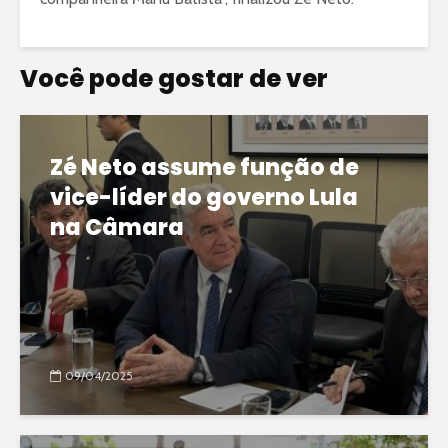
Você pode gostar de ver
Zé Neto assume função de
vice-líder do governo Lula
na Câmara
09/04/2025