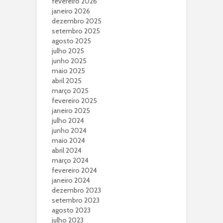
fevereiro 2026
janeiro 2026
dezembro 2025
setembro 2025
agosto 2025
julho 2025
junho 2025
maio 2025
abril 2025
março 2025
fevereiro 2025
janeiro 2025
julho 2024
junho 2024
maio 2024
abril 2024
março 2024
fevereiro 2024
janeiro 2024
dezembro 2023
setembro 2023
agosto 2023
julho 2023