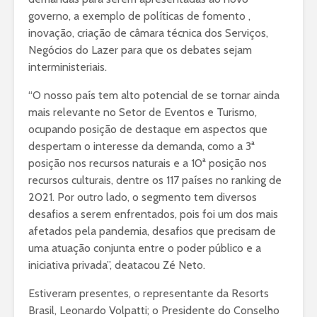
governo, a exemplo de políticas de fomento ,
inovação, criação de câmara técnica dos Serviços,
Negócios do Lazer para que os debates sejam
interministeriais.
“O nosso país tem alto potencial de se tornar ainda
mais relevante no Setor de Eventos e Turismo,
ocupando posição de destaque em aspectos que
despertam o interesse da demanda, como a 3ª
posição nos recursos naturais e a 10ª posição nos
recursos culturais, dentre os 117 países no ranking de
2021. Por outro lado, o segmento tem diversos
desafios a serem enfrentados, pois foi um dos mais
afetados pela pandemia, desafios que precisam de
uma atuação conjunta entre o poder público e a
iniciativa privada”, deatacou Zé Neto.
Estiveram presentes, o representante da Resorts
Brasil, Leonardo Volpatti; o Presidente do Conselho