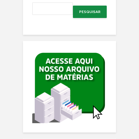
PESQUISAR