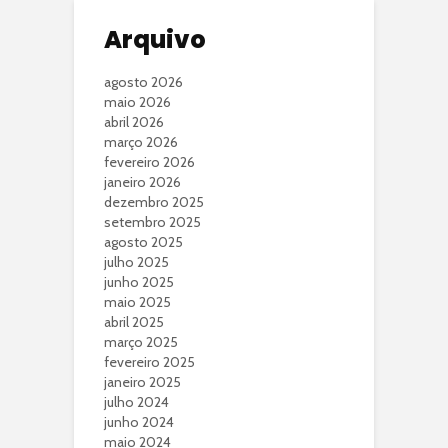
Arquivo
agosto 2026
maio 2026
abril 2026
março 2026
fevereiro 2026
janeiro 2026
dezembro 2025
setembro 2025
agosto 2025
julho 2025
junho 2025
maio 2025
abril 2025
março 2025
fevereiro 2025
janeiro 2025
julho 2024
junho 2024
maio 2024