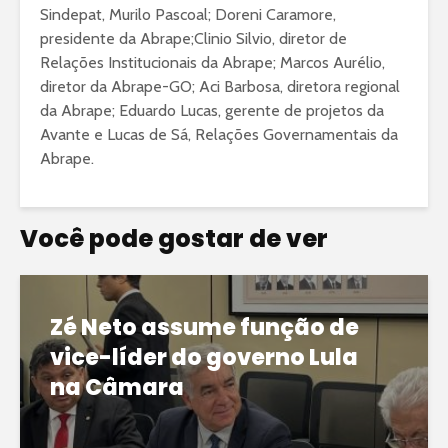
Sindepat, Murilo Pascoal; Doreni Caramore,
presidente da Abrape;Clinio Silvio, diretor de
Relações Institucionais da Abrape; Marcos Aurélio,
diretor da Abrape-GO; Aci Barbosa, diretora regional
da Abrape; Eduardo Lucas, gerente de projetos da
Avante e Lucas de Sá, Relações Governamentais da
Abrape.
Você pode gostar de ver
Zé Neto assume função de
vice-líder do governo Lula
na Câmara