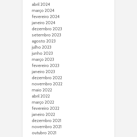
abril 2024
março 2024
fevereiro 2024
janeiro 2024
dezembro 2023
setembro 2023
agosto 2023
julho 2023
junho 2023
março 2023
fevereiro 2023
janeiro 2023
dezembro 2022
novembro 2022
maio 2022
abril 2022
março 2022
fevereiro 2022
janeiro 2022
dezembro 2021
novembro 2021
outubro 2021