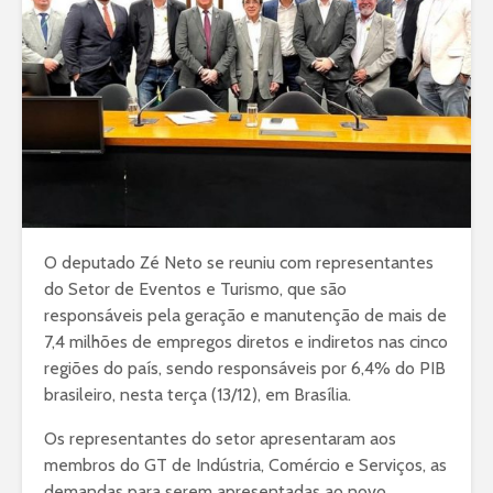
O deputado Zé Neto se reuniu com representantes
do Setor de Eventos e Turismo, que são
responsáveis pela geração e manutenção de mais de
7,4 milhões de empregos diretos e indiretos nas cinco
regiões do país, sendo responsáveis por 6,4% do PIB
brasileiro, nesta terça (13/12), em Brasília.
Os representantes do setor apresentaram aos
membros do GT de Indústria, Comércio e Serviços, as
demandas para serem apresentadas ao novo