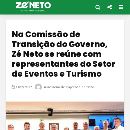
Na Comissão de
Transição do Governo,
Zé Neto se reúne com
representantes do Setor
de Eventos e Turismo
13/12/2022
Assessoria de Imprensa Zé Neto