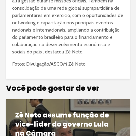
alta gestão durante missões oficiais. Também na
consolidação de uma rede global suprapartidária de
parlamentares em exercício, com o oportunidades de
networking e capacitação nos principais eventos
nacionais e internacionais, ampliando a contribuição
do parlamento brasileiro para o financiamento e
colaboração no desenvolvimento econômico e
sociais do país”, destacou Zé Neto.
Fotos: Divulgação/ASCOM Zé Neto
Você pode gostar de ver
Zé Neto assume função de
vice-líder do governo Lula
na Câmara