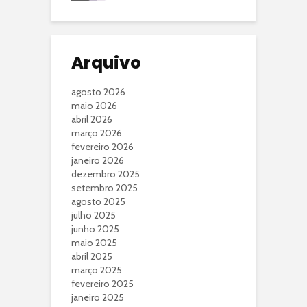
Arquivo
agosto 2026
maio 2026
abril 2026
março 2026
fevereiro 2026
janeiro 2026
dezembro 2025
setembro 2025
agosto 2025
julho 2025
junho 2025
maio 2025
abril 2025
março 2025
fevereiro 2025
janeiro 2025