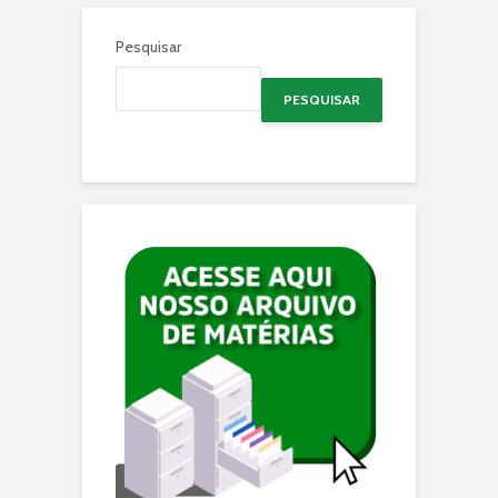
Pesquisar
PESQUISAR