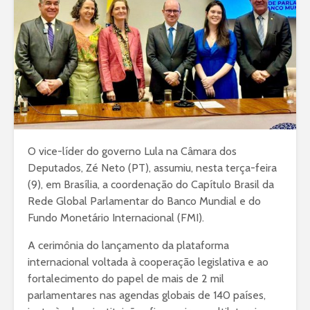
O vice-líder do governo Lula na Câmara dos
Deputados, Zé Neto (PT), assumiu, nesta terça-feira
(9), em Brasília, a coordenação do Capítulo Brasil da
Rede Global Parlamentar do Banco Mundial e do
Fundo Monetário Internacional (FMI).
A cerimônia do lançamento da plataforma
internacional voltada à cooperação legislativa e ao
fortalecimento do papel de mais de 2 mil
parlamentares nas agendas globais de 140 países,