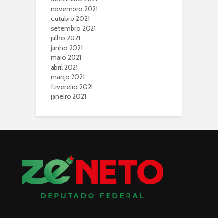
novembro 2021
outubro 2021
setembro 2021
julho 2021
junho 2021
maio 2021
abril 2021
março 2021
fevereiro 2021
janeiro 2021