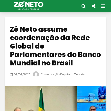
Zé Neto assume
coordenação da Rede
Global de
Parlamentares do Banco
Mundial no Brasil
09/09/2025
Comunicação Deputado Zé Neto