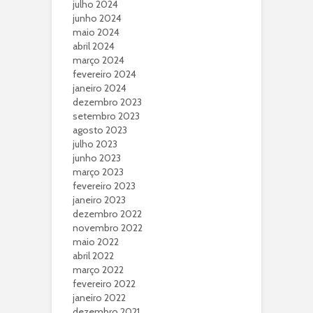
julho 2024
junho 2024
maio 2024
abril 2024
março 2024
fevereiro 2024
janeiro 2024
dezembro 2023
setembro 2023
agosto 2023
julho 2023
junho 2023
março 2023
fevereiro 2023
janeiro 2023
dezembro 2022
novembro 2022
maio 2022
abril 2022
março 2022
fevereiro 2022
janeiro 2022
dezembro 2021