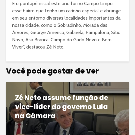
E o pontapé inicial este ano foi no Campo Limpo,
esse bairro que tenho um carinho especial e abrange
em seu entorno diversas localidades importantes da
nossa cidade, como o Sobradinho, Morada das
Árvores, George Américo, Gabriela, Pampalona, Sítio
Novo, Asa Branca, Campo do Gado Novo e Bom
Viver”, destacou Zé Neto.
Você pode gostar de ver
Zé Neto assume função de
vice-líder do governo Lula
na Câmara