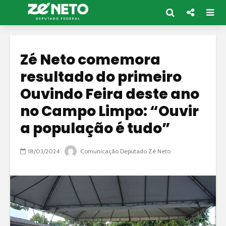
Zé Neto comemora
resultado do primeiro
Ouvindo Feira deste ano
no Campo Limpo: “Ouvir
a população é tudo”
18/03/2024
Comunicação Deputado Zé Neto