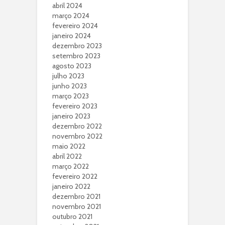
abril 2024
março 2024
fevereiro 2024
janeiro 2024
dezembro 2023
setembro 2023
agosto 2023
julho 2023
junho 2023
março 2023
fevereiro 2023
janeiro 2023
dezembro 2022
novembro 2022
maio 2022
abril 2022
março 2022
fevereiro 2022
janeiro 2022
dezembro 2021
novembro 2021
outubro 2021