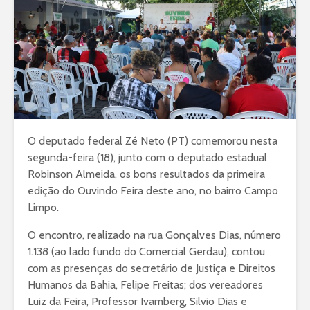
O deputado federal Zé Neto (PT) comemorou nesta
segunda-feira (18), junto com o deputado estadual
Robinson Almeida, os bons resultados da primeira
edição do Ouvindo Feira deste ano, no bairro Campo
Limpo.
O encontro, realizado na rua Gonçalves Dias, número
1.138 (ao lado fundo do Comercial Gerdau), contou
com as presenças do secretário de Justiça e Direitos
Humanos da Bahia, Felipe Freitas; dos vereadores
Luiz da Feira, Professor Ivamberg, Silvio Dias e