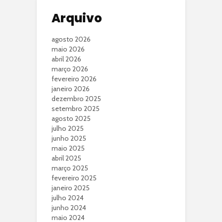
Arquivo
agosto 2026
maio 2026
abril 2026
março 2026
fevereiro 2026
janeiro 2026
dezembro 2025
setembro 2025
agosto 2025
julho 2025
junho 2025
maio 2025
abril 2025
março 2025
fevereiro 2025
janeiro 2025
julho 2024
junho 2024
maio 2024