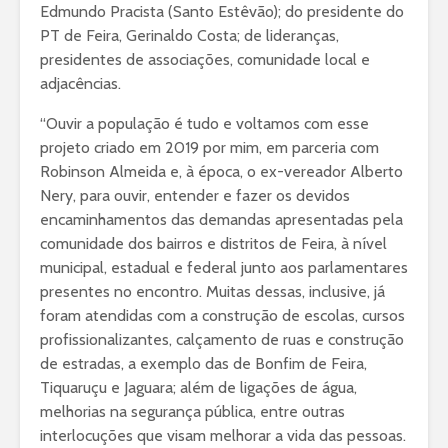
Edmundo Pracista (Santo Estêvão); do presidente do
PT de Feira, Gerinaldo Costa; de lideranças,
presidentes de associações, comunidade local e
adjacências.
“Ouvir a população é tudo e voltamos com esse
projeto criado em 2019 por mim, em parceria com
Robinson Almeida e, à época, o ex-vereador Alberto
Nery, para ouvir, entender e fazer os devidos
encaminhamentos das demandas apresentadas pela
comunidade dos bairros e distritos de Feira, à nível
municipal, estadual e federal junto aos parlamentares
presentes no encontro. Muitas dessas, inclusive, já
foram atendidas com a construção de escolas, cursos
profissionalizantes, calçamento de ruas e construção
de estradas, a exemplo das de Bonfim de Feira,
Tiquaruçu e Jaguara; além de ligações de água,
melhorias na segurança pública, entre outras
interlocuções que visam melhorar a vida das pessoas.