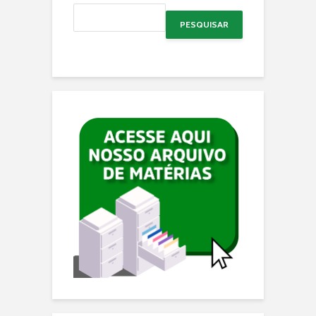
PESQUISAR