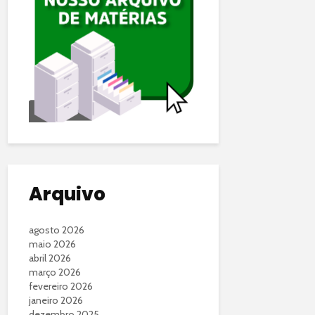
Arquivo
agosto 2026
maio 2026
abril 2026
março 2026
fevereiro 2026
janeiro 2026
dezembro 2025