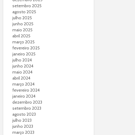
setembro 2025
agosto 2025
julho 2025
junho 2025
maio 2025
abril 2025
março 2025
fevereiro 2025
janeiro 2025
julho 2024
junho 2024
maio 2024
abril 2024
março 2024
fevereiro 2024
janeiro 2024
dezembro 2023
setembro 2023
agosto 2023
julho 2023
junho 2023
março 2023