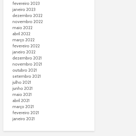
fevereiro 2023
janeiro 2023
dezembro 2022
novembro 2022
maio 2022
abril 2022
março 2022
fevereiro 2022
janeiro 2022
dezembro 2021
novembro 2021
outubro 2021
setembro 2021
julho 2021
junho 2021
maio 2021
abril 2021
março 2021
fevereiro 2021
janeiro 2021