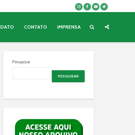
NDATO
CONTATO
IMPRENSA
Pesquisar
PESQUISAR