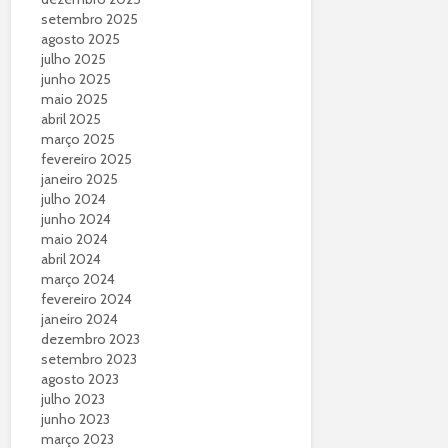
setembro 2025
agosto 2025
julho 2025
junho 2025
maio 2025
abril 2025
março 2025
fevereiro 2025
janeiro 2025
julho 2024
junho 2024
maio 2024
abril 2024
março 2024
fevereiro 2024
janeiro 2024
dezembro 2023
setembro 2023
agosto 2023
julho 2023
junho 2023
março 2023