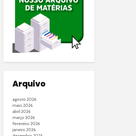
Arquivo
agosto 2026
maio 2026
abril 2026
março 2026
fevereiro 2026
janeiro 2026
dezembro 2025