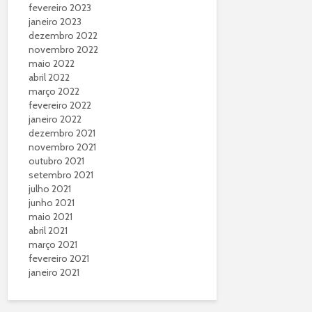
fevereiro 2023
janeiro 2023
dezembro 2022
novembro 2022
maio 2022
abril 2022
março 2022
fevereiro 2022
janeiro 2022
dezembro 2021
novembro 2021
outubro 2021
setembro 2021
julho 2021
junho 2021
maio 2021
abril 2021
março 2021
fevereiro 2021
janeiro 2021