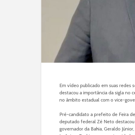
Em vídeo publicado em suas redes so
destacou a importância da sigla no c
no âmbito estadual com o vice-gover
Pré-candidato a prefeito de Feira 
deputado federal Zé Neto destacou 
governador da Bahia, Geraldo Júnior,