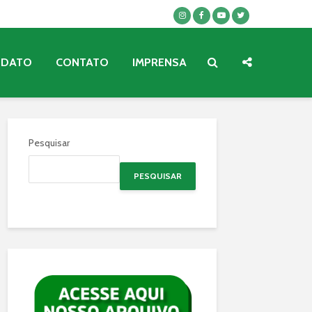
NDATO
CONTATO
IMPRENSA
Pesquisar
PESQUISAR