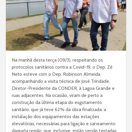
Na manhã desta terça (09/3), respeitando os
protocolos sanitários contra a Covid-19, o Dep. Zé
Neto esteve com o Dep. Robinson Almeida
acompanhando a visita técnica de José Trindade,
Diretor-Presidente da CONDER, à Lagoa Grande e
ruas adjacentes. Na ocasião, viram de perto a
construção da última etapa do esgotamento
sanitário, que já teve 62% da obra finalizada, a
instalação dos equipamentos das estações
elevatórias, necessárias para ligação e saneamento
daquela região, que, inclusive, estão sendo testadas