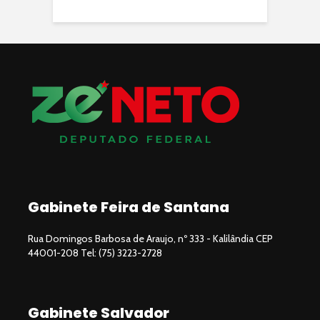
Gabinete Feira de Santana
Rua Domingos Barbosa de Araujo, nº 333 - Kalilândia CEP
44001-208 Tel: (75) 3223-2728
Gabinete Salvador