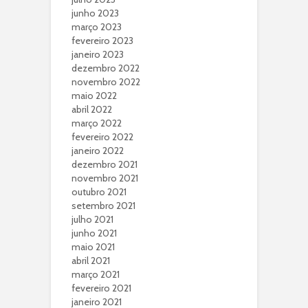
junho 2023
março 2023
fevereiro 2023
janeiro 2023
dezembro 2022
novembro 2022
maio 2022
abril 2022
março 2022
fevereiro 2022
janeiro 2022
dezembro 2021
novembro 2021
outubro 2021
setembro 2021
julho 2021
junho 2021
maio 2021
abril 2021
março 2021
fevereiro 2021
janeiro 2021