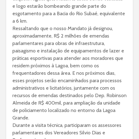
e logo estarão bombeando grande parte do
esgotamento para a Bacia do Rio Subaé, equivalente
a 6 km.
Ressaltando que o nosso Mandato já designou,
aproximadamente, R$ 2 milhões de emendas
parlamentares para obras de infraestrutura,
paisagismo e instalação de equipamentos de lazer e
práticas esportivas para atender aos moradores que
residem próximos à Lagoa, bem como os
frequentadores dessa área. E nos próximos dias,
esses projetos serão encaminhados para processos
administrativos e licitatórios, juntamente com os
recursos de emendas destinados pelo Dep. Robinson
Almeida de R$ 400mil, para ampliação da unidade
de policiamento localizado no entorno da Lagoa
Grande.
Durante a visita técnica, participaram os assessores
parlamentares dos Vereadores Silvio Dias e