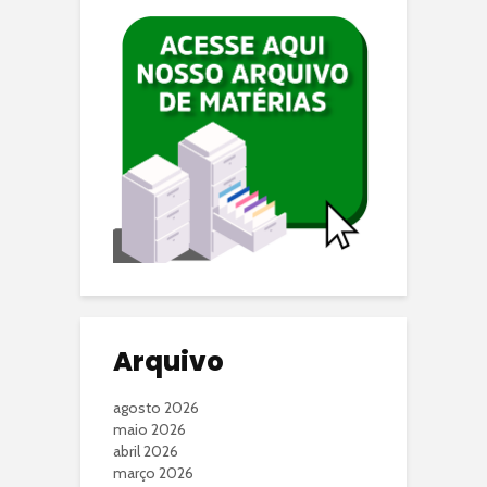
Arquivo
agosto 2026
maio 2026
abril 2026
março 2026