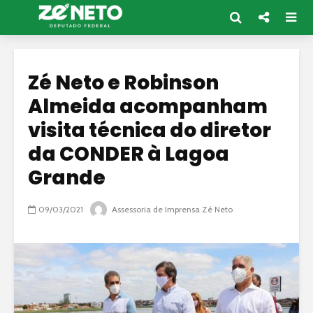
Zé Neto e Robinson
Almeida acompanham
visita técnica do diretor
da CONDER à Lagoa
Grande
09/03/2021
Assessoria de Imprensa Zé Neto