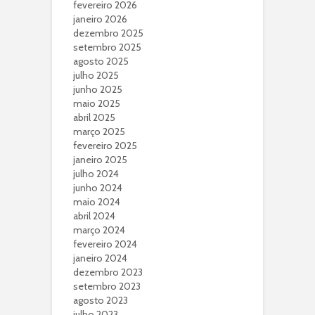
fevereiro 2026
janeiro 2026
dezembro 2025
setembro 2025
agosto 2025
julho 2025
junho 2025
maio 2025
abril 2025
março 2025
fevereiro 2025
janeiro 2025
julho 2024
junho 2024
maio 2024
abril 2024
março 2024
fevereiro 2024
janeiro 2024
dezembro 2023
setembro 2023
agosto 2023
julho 2023