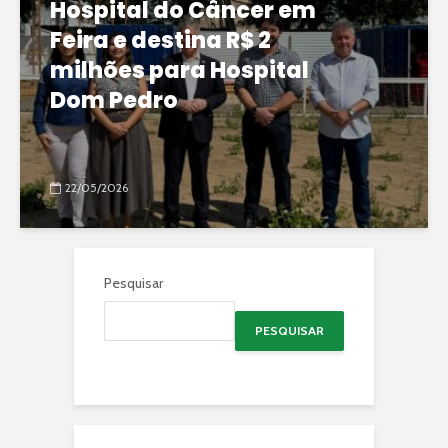
Hospital do Câncer em
Feira e destina R$ 2
milhões para Hospital
Dom Pedro
22/05/2026
Pesquisar
PESQUISAR