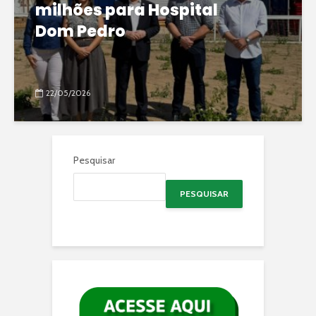
milhões para Hospital
Dom Pedro
22/05/2026
Pesquisar
PESQUISAR