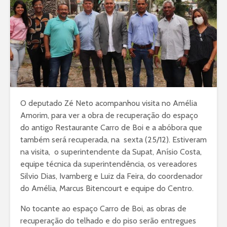
O deputado Zé Neto acompanhou visita no Amélia
Amorim, para ver a obra de recuperação do espaço
do antigo Restaurante Carro de Boi e a abóbora que
também será recuperada, na sexta (25/12). Estiveram
na visita, o superintendente da Supat, Anísio Costa,
equipe técnica da superintendência, os vereadores
Silvio Dias, Ivamberg e Luiz da Feira, do coordenador
do Amélia, Marcus Bitencourt e equipe do Centro.
No tocante ao espaço Carro de Boi, as obras de
recuperação do telhado e do piso serão entregues