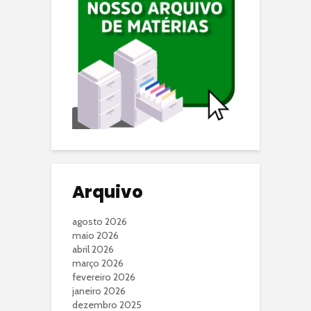
Arquivo
agosto 2026
maio 2026
abril 2026
março 2026
fevereiro 2026
janeiro 2026
dezembro 2025