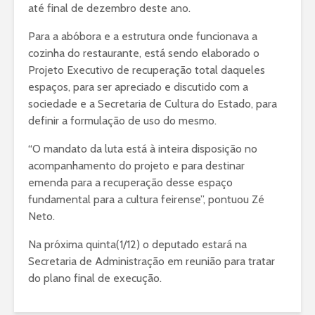
até final de dezembro deste ano.
Para a abóbora e a estrutura onde funcionava a
cozinha do restaurante, está sendo elaborado o
Projeto Executivo de recuperação total daqueles
espaços, para ser apreciado e discutido com a
sociedade e a Secretaria de Cultura do Estado, para
definir a formulação de uso do mesmo.
“O mandato da luta está à inteira disposição no
acompanhamento do projeto e para destinar
emenda para a recuperação desse espaço
fundamental para a cultura feirense”, pontuou Zé
Neto.
Na próxima quinta(1/12) o deputado estará na
Secretaria de Administração em reunião para tratar
do plano final de execução.