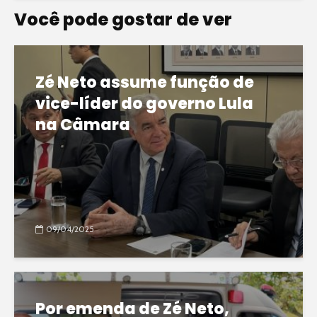
Você pode gostar de ver
Zé Neto assume função de
vice-líder do governo Lula
na Câmara
09/04/2025
Por emenda de Zé Neto,