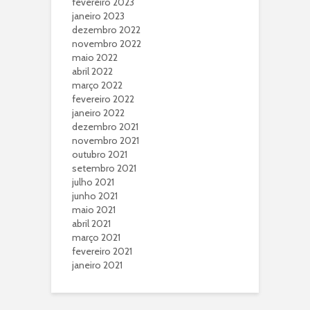
fevereiro 2023
janeiro 2023
dezembro 2022
novembro 2022
maio 2022
abril 2022
março 2022
fevereiro 2022
janeiro 2022
dezembro 2021
novembro 2021
outubro 2021
setembro 2021
julho 2021
junho 2021
maio 2021
abril 2021
março 2021
fevereiro 2021
janeiro 2021