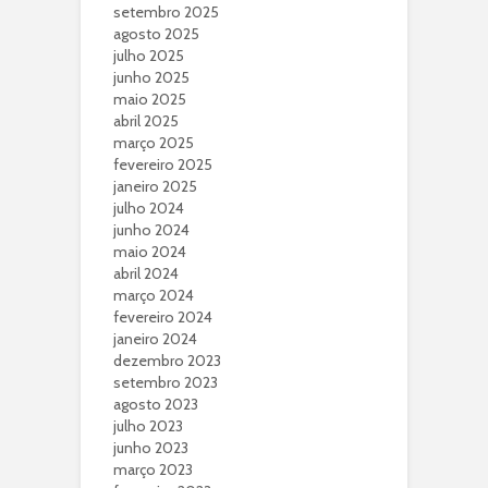
setembro 2025
agosto 2025
julho 2025
junho 2025
maio 2025
abril 2025
março 2025
fevereiro 2025
janeiro 2025
julho 2024
junho 2024
maio 2024
abril 2024
março 2024
fevereiro 2024
janeiro 2024
dezembro 2023
setembro 2023
agosto 2023
julho 2023
junho 2023
março 2023