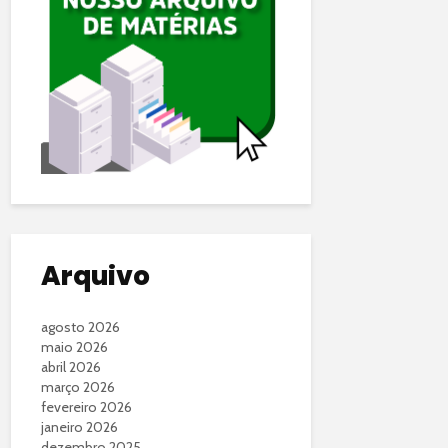
Arquivo
agosto 2026
maio 2026
abril 2026
março 2026
fevereiro 2026
janeiro 2026
dezembro 2025