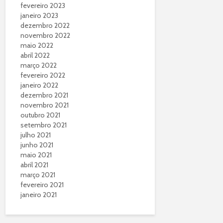
fevereiro 2023
janeiro 2023
dezembro 2022
novembro 2022
maio 2022
abril 2022
março 2022
fevereiro 2022
janeiro 2022
dezembro 2021
novembro 2021
outubro 2021
setembro 2021
julho 2021
junho 2021
maio 2021
abril 2021
março 2021
fevereiro 2021
janeiro 2021