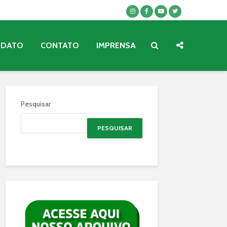
NDATO
CONTATO
IMPRENSA
Pesquisar
PESQUISAR