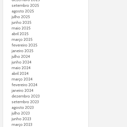
setembro 2025
agosto 2025
julho 2025
junho 2025
maio 2025
abril 2025
março 2025
fevereiro 2025
janeiro 2025
julho 2024
junho 2024
maio 2024
abril 2024
março 2024
fevereiro 2024
janeiro 2024
dezembro 2023
setembro 2023
agosto 2023
julho 2023
junho 2023
março 2023