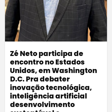
Zé Neto participa de
encontro no Estados
Unidos, em Washington
D.C. Pra debater
inovação tecnológica,
inteligência artificial
desenvolvimento