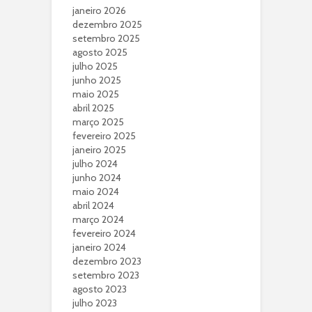
janeiro 2026
dezembro 2025
setembro 2025
agosto 2025
julho 2025
junho 2025
maio 2025
abril 2025
março 2025
fevereiro 2025
janeiro 2025
julho 2024
junho 2024
maio 2024
abril 2024
março 2024
fevereiro 2024
janeiro 2024
dezembro 2023
setembro 2023
agosto 2023
julho 2023