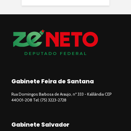
Gabinete Feira de Santana
Rua Domingos Barbosa de Araujo, nº 333 - Kalilândia CEP
44001-208 Tel: (75) 3223-2728
Gabinete Salvador