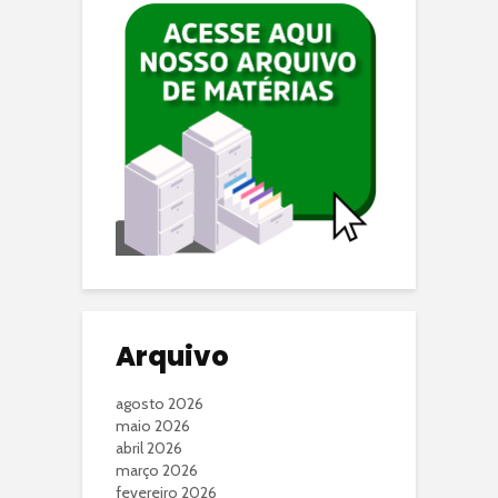
Arquivo
agosto 2026
maio 2026
abril 2026
março 2026
fevereiro 2026