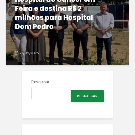
Feira e destina R$ 2
milhões para Hospital
Dom Pedro
22/05/2026
Pesquisar
PESQUISAR