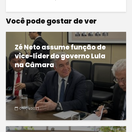
Você pode gostar de ver
Zé Neto assume função de
vice-líder do governo Lula
na Câmara
09/04/2025