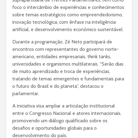
foco o intercâmbio de experiências e conhecimentos
sobre temas estratégicos como empreendedorismo,
inovação tecnológica, com ênfase na inteligência
artificial, e desenvolvimento econômico sustentável.
Durante a programação, Zé Neto participará de
encontros com representantes do governo norte-
americano, entidades empresariais, think tanks,
universidades e organismos multilaterais. “Serão dias
de muito aprendizado e troca de experiências,
tratando de temas emergentes e fundamentais para
o futuro do Brasil e do planeta”, destacou o
parlamentar.
A iniciativa visa ampliar a articulação institucional
entre o Congresso Nacional e atores internacionais,
promovendo um diálogo qualificado sobre os
desafios e oportunidades globais para o
desenvolvimento do país.