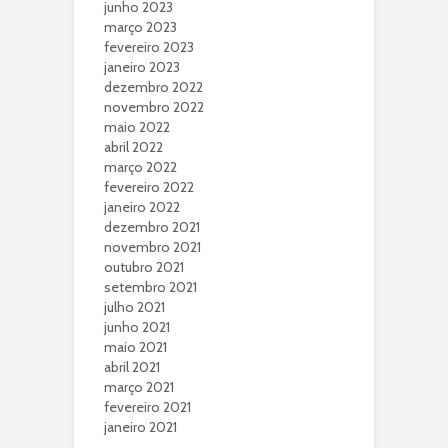
junho 2023
março 2023
fevereiro 2023
janeiro 2023
dezembro 2022
novembro 2022
maio 2022
abril 2022
março 2022
fevereiro 2022
janeiro 2022
dezembro 2021
novembro 2021
outubro 2021
setembro 2021
julho 2021
junho 2021
maio 2021
abril 2021
março 2021
fevereiro 2021
janeiro 2021