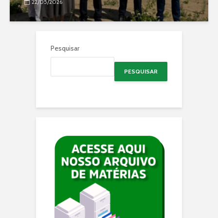
22/05/2026
Pesquisar
PESQUISAR