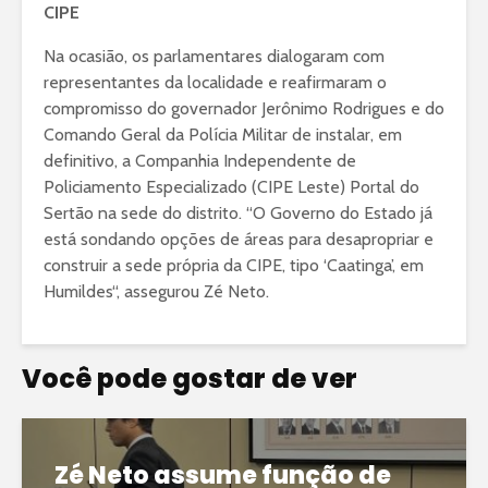
CIPE
Na ocasião, os parlamentares dialogaram com
representantes da localidade e reafirmaram o
compromisso do governador Jerônimo Rodrigues e do
Comando Geral da Polícia Militar de instalar, em
definitivo, a Companhia Independente de
Policiamento Especializado (CIPE Leste) Portal do
Sertão na sede do distrito. “O Governo do Estado já
está sondando opções de áreas para desapropriar e
construir a sede própria da CIPE, tipo ‘Caatinga’, em
Humildes“, assegurou Zé Neto.
Você pode gostar de ver
Zé Neto assume função de