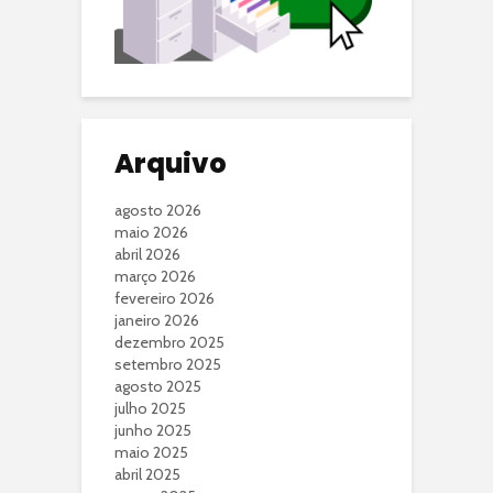
Arquivo
agosto 2026
maio 2026
abril 2026
março 2026
fevereiro 2026
janeiro 2026
dezembro 2025
setembro 2025
agosto 2025
julho 2025
junho 2025
maio 2025
abril 2025