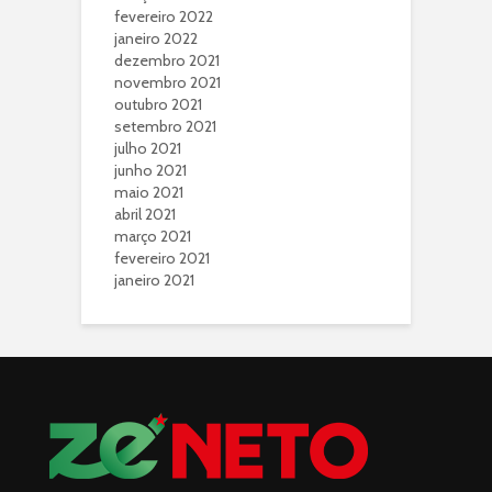
fevereiro 2022
janeiro 2022
dezembro 2021
novembro 2021
outubro 2021
setembro 2021
julho 2021
junho 2021
maio 2021
abril 2021
março 2021
fevereiro 2021
janeiro 2021