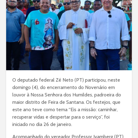
O deputado federal Zé Neto (PT) participou, neste
domingo (4), do encerramento do Novenário em
louvor à Nossa Senhora dos Humildes, padroeira do
maior distrito de Feira de Santana. Os festejos, que
este ano teve como tema “Eis a missão: caminhar,
recuperar vidas e despertar para o serviço”, foi
iniciado no dia 26 de janeiro.
Acompanhado do vereador Professor Ivamberg (PT)