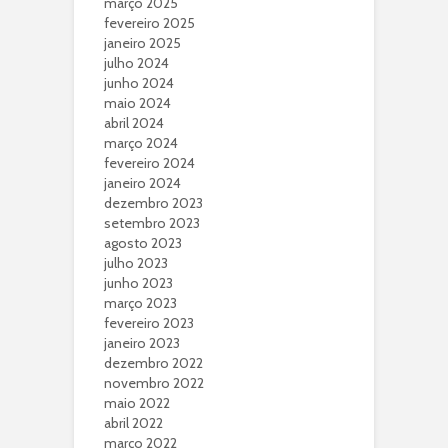
março 2025
fevereiro 2025
janeiro 2025
julho 2024
junho 2024
maio 2024
abril 2024
março 2024
fevereiro 2024
janeiro 2024
dezembro 2023
setembro 2023
agosto 2023
julho 2023
junho 2023
março 2023
fevereiro 2023
janeiro 2023
dezembro 2022
novembro 2022
maio 2022
abril 2022
março 2022