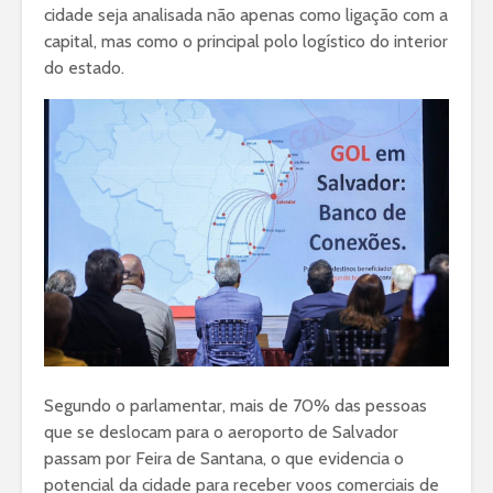
cidade seja analisada não apenas como ligação com a
capital, mas como o principal polo logístico do interior
do estado.
Segundo o parlamentar, mais de 70% das pessoas
que se deslocam para o aeroporto de Salvador
passam por Feira de Santana, o que evidencia o
potencial da cidade para receber voos comerciais de