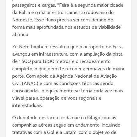
passageiros e cargas. “Feira é a segunda maior cidade
da Bahia e o maior entroncamento rodoviário do
Nordeste. Esse fluxo precisa ser considerado de
forma mais aprofundada nos estudos de viabilidade”,
afirmou.
Zé Neto também ressaltou que o aeroporto de Feira
avançou em infraestrutura, com a ampliação da pista
de 1.500 para 1.800 metros e o recapeamento
completo, o que permite receber aeronaves de maior
porte. Com apoio da Agência Nacional de Aviação
Civil (ANAC) e com as condições técnicas sendo
consolidadas, o equipamento se torna cada vez mais
viável para a operação de voos regionais e
interestaduais.
O deputado destacou ainda que o diálogo com as
companhias aéreas segue em andamento, incluindo
tratativas com a Gol e a Latam, com o objetivo de