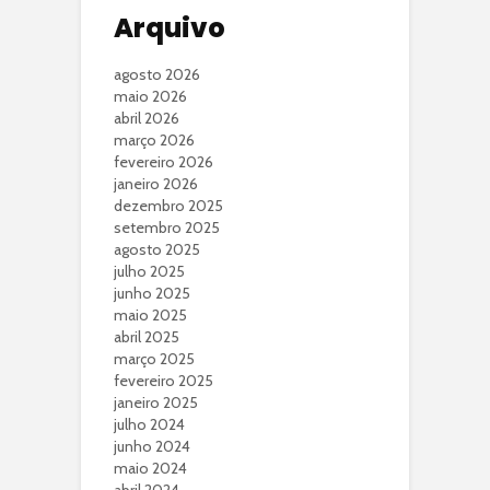
Arquivo
agosto 2026
maio 2026
abril 2026
março 2026
fevereiro 2026
janeiro 2026
dezembro 2025
setembro 2025
agosto 2025
julho 2025
junho 2025
maio 2025
abril 2025
março 2025
fevereiro 2025
janeiro 2025
julho 2024
junho 2024
maio 2024