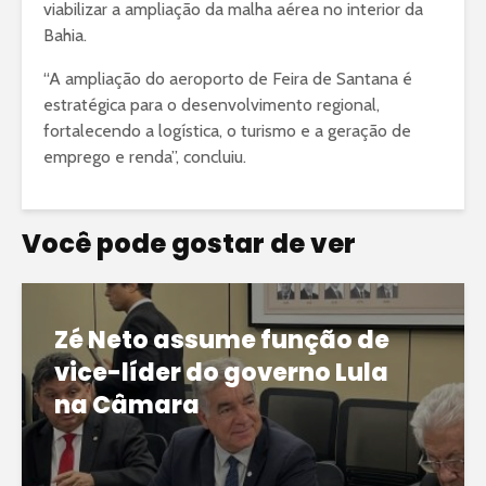
viabilizar a ampliação da malha aérea no interior da
Bahia.
“A ampliação do aeroporto de Feira de Santana é
estratégica para o desenvolvimento regional,
fortalecendo a logística, o turismo e a geração de
emprego e renda”, concluiu.
Você pode gostar de ver
Zé Neto assume função de
vice-líder do governo Lula
na Câmara