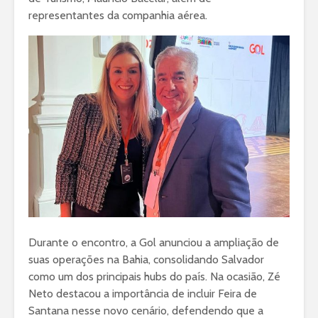
representantes da companhia aérea.
Durante o encontro, a Gol anunciou a ampliação de
suas operações na Bahia, consolidando Salvador
como um dos principais hubs do país. Na ocasião, Zé
Neto destacou a importância de incluir Feira de
Santana nesse novo cenário, defendendo que a