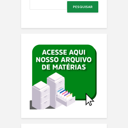
PESQUISAR