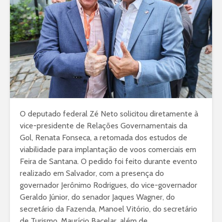
O deputado federal Zé Neto solicitou diretamente à
vice-presidente de Relações Governamentais da
Gol, Renata Fonseca, a retomada dos estudos de
viabilidade para implantação de voos comerciais em
Feira de Santana. O pedido foi feito durante evento
realizado em Salvador, com a presença do
governador Jerônimo Rodrigues, do vice-governador
Geraldo Júnior, do senador Jaques Wagner, do
secretário da Fazenda, Manoel Vitório, do secretário
de Turismo, Maurício Bacelar, além de