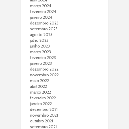
abril 2024
março 2024
fevereiro 2024
janeiro 2024
dezembro 2023
setembro 2023
agosto 2023
julho 2023
junho 2023
março 2023
fevereiro 2023
janeiro 2023
dezembro 2022
novembro 2022
maio 2022
abril 2022
março 2022
fevereiro 2022
janeiro 2022
dezembro 2021
novembro 2021
outubro 2021
setembro 2021