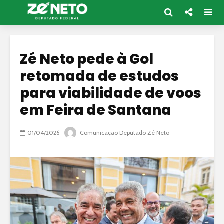
Zé Neto pede à Gol
retomada de estudos
para viabilidade de voos
em Feira de Santana
01/04/2026
Comunicação Deputado Zé Neto