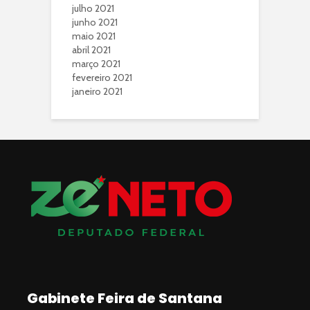
julho 2021
junho 2021
maio 2021
abril 2021
março 2021
fevereiro 2021
janeiro 2021
Gabinete Feira de Santana