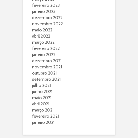
fevereiro 2023
janeiro 2023
dezembro 2022
novembro 2022
maio 2022
abril 2022
março 2022
fevereiro 2022
janeiro 2022
dezembro 2021
novembro 2021
outubro 2021
setembro 2021
julho 2021
junho 2021
maio 2021
abril 2021
março 2021
fevereiro 2021
janeiro 2021