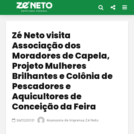
Zé Neto visita
Associação dos
Moradores de Capela,
Projeto Mulheres
Brilhantes e Colônia de
Pescadores e
Aquicultores de
Conceição da Feira
26/02/2021
Assessoria de Imprensa Zé Neto