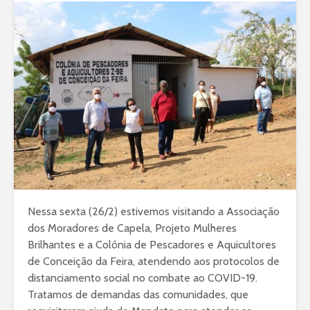
Nessa sexta (26/2) estivemos visitando a Associação
dos Moradores de Capela, Projeto Mulheres
Brilhantes e a Colônia de Pescadores e Aquicultores
de Conceição da Feira, atendendo aos protocolos de
distanciamento social no combate ao COVID-19.
Tratamos de demandas das comunidades, que