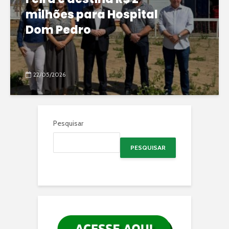
milhões para Hospital
Dom Pedro
22/05/2026
Pesquisar
PESQUISAR