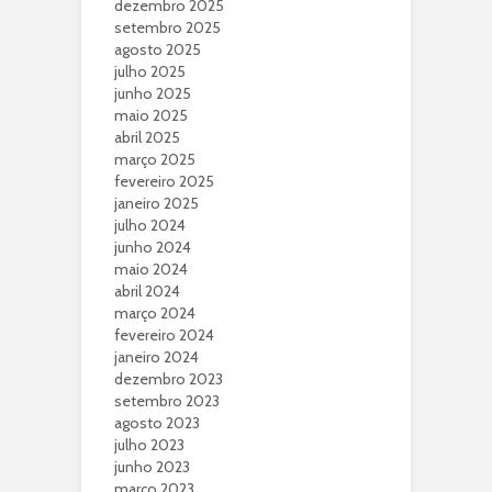
dezembro 2025
setembro 2025
agosto 2025
julho 2025
junho 2025
maio 2025
abril 2025
março 2025
fevereiro 2025
janeiro 2025
julho 2024
junho 2024
maio 2024
abril 2024
março 2024
fevereiro 2024
janeiro 2024
dezembro 2023
setembro 2023
agosto 2023
julho 2023
junho 2023
março 2023