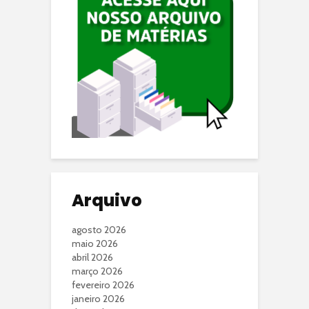
Arquivo
agosto 2026
maio 2026
abril 2026
março 2026
fevereiro 2026
janeiro 2026