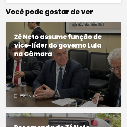
Você pode gostar de ver
Zé Neto assume função de
vice-líder do governo Lula
na Câmara
09/04/2025